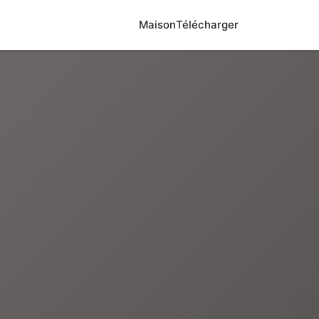
Maison
Télécharger