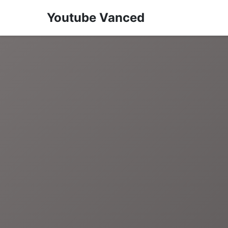
Youtube Vanced