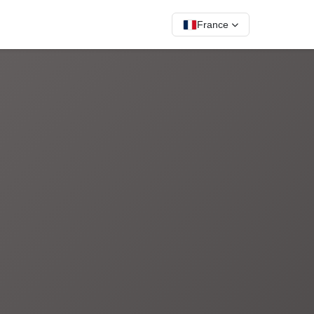
France