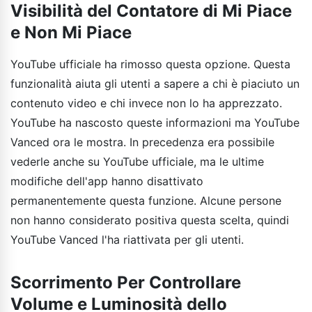
Visibilità del Contatore di Mi Piace
e Non Mi Piace
YouTube ufficiale ha rimosso questa opzione. Questa
funzionalità aiuta gli utenti a sapere a chi è piaciuto un
contenuto video e chi invece non lo ha apprezzato.
YouTube ha nascosto queste informazioni ma YouTube
Vanced ora le mostra. In precedenza era possibile
vederle anche su YouTube ufficiale, ma le ultime
modifiche dell'app hanno disattivato
permanentemente questa funzione. Alcune persone
non hanno considerato positiva questa scelta, quindi
YouTube Vanced l'ha riattivata per gli utenti.
Scorrimento Per Controllare
Volume e Luminosità dello