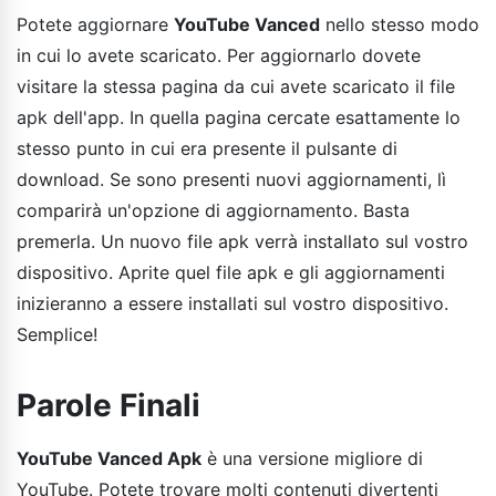
Potete aggiornare
YouTube Vanced
nello stesso modo
in cui lo avete scaricato. Per aggiornarlo dovete
visitare la stessa pagina da cui avete scaricato il file
apk dell'app. In quella pagina cercate esattamente lo
stesso punto in cui era presente il pulsante di
download. Se sono presenti nuovi aggiornamenti, lì
comparirà un'opzione di aggiornamento. Basta
premerla. Un nuovo file apk verrà installato sul vostro
dispositivo. Aprite quel file apk e gli aggiornamenti
inizieranno a essere installati sul vostro dispositivo.
Semplice!
Parole Finali
YouTube Vanced Apk
è una versione migliore di
YouTube. Potete trovare molti contenuti divertenti