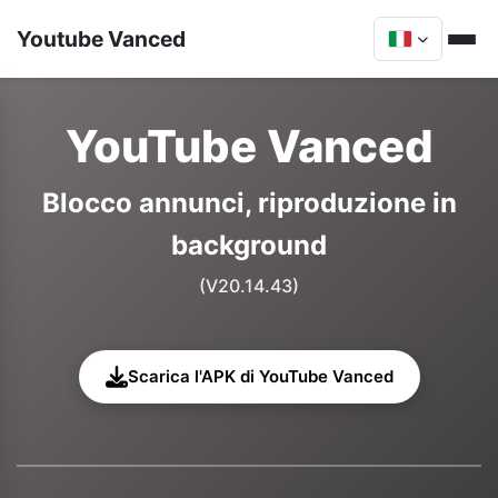
Youtube Vanced
YouTube Vanced
Blocco annunci, riproduzione in
background
(V20.14.43)
Scarica l'APK di YouTube Vanced