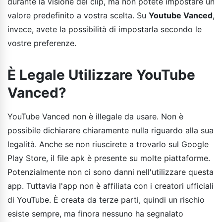
durante la visione del clip, ma non potete impostare un
valore predefinito a vostra scelta. Su
Youtube Vanced
,
invece, avete la possibilità di impostarla secondo le
vostre preferenze.
È Legale Utilizzare YouTube
Vanced?
YouTube Vanced non è illegale da usare. Non è
possibile dichiarare chiaramente nulla riguardo alla sua
legalità. Anche se non riuscirete a trovarlo sul Google
Play Store, il file apk è presente su molte piattaforme.
Potenzialmente non ci sono danni nell'utilizzare questa
app. Tuttavia l'app non è affiliata con i creatori ufficiali
di YouTube. È creata da terze parti, quindi un rischio
esiste sempre, ma finora nessuno ha segnalato