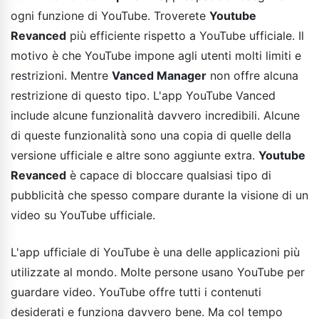
ogni funzione di YouTube. Troverete
Youtube
Revanced
più efficiente rispetto a YouTube ufficiale. Il
motivo è che YouTube impone agli utenti molti limiti e
restrizioni. Mentre
Vanced Manager
non offre alcuna
restrizione di questo tipo. L'app YouTube Vanced
include alcune funzionalità davvero incredibili. Alcune
di queste funzionalità sono una copia di quelle della
versione ufficiale e altre sono aggiunte extra.
Youtube
Revanced
è capace di bloccare qualsiasi tipo di
pubblicità che spesso compare durante la visione di un
video su YouTube ufficiale.
L'app ufficiale di YouTube è una delle applicazioni più
utilizzate al mondo. Molte persone usano YouTube per
guardare video. YouTube offre tutti i contenuti
desiderati e funziona davvero bene. Ma col tempo