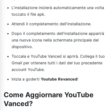
L'installazione inizierà automaticamente una volta
toccato il file apk.
Attendi il completamento dell'installazione.
Dopo il completamento dell'installazione apparirà
una nuova icona nella schermata principale del
dispositivo.
Toccala e YouTube Vanced si aprirà. Collega il tuo
Gmail per ottenere tutti i dati del tuo precedente
account YouTube.
Inizia a goderti
Youtube Revanced
!
Come Aggiornare YouTube
Vanced?