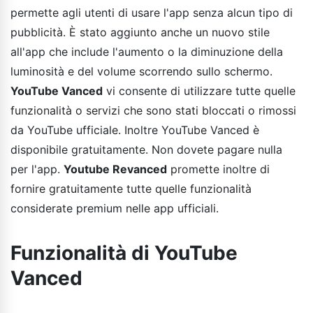
permette agli utenti di usare l'app senza alcun tipo di
pubblicità. È stato aggiunto anche un nuovo stile
all'app che include l'aumento o la diminuzione della
luminosità e del volume scorrendo sullo schermo.
YouTube Vanced
vi consente di utilizzare tutte quelle
funzionalità o servizi che sono stati bloccati o rimossi
da YouTube ufficiale. Inoltre YouTube Vanced è
disponibile gratuitamente. Non dovete pagare nulla
per l'app.
Youtube Revanced
promette inoltre di
fornire gratuitamente tutte quelle funzionalità
considerate premium nelle app ufficiali.
Funzionalità di YouTube
Vanced