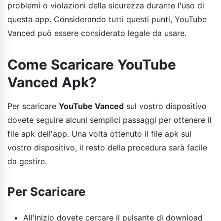
problemi o violazioni della sicurezza durante l'uso di
questa app. Considerando tutti questi punti, YouTube
Vanced può essere considerato legale da usare.
Come Scaricare YouTube
Vanced Apk?
Per scaricare
YouTube Vanced
sul vostro dispositivo
dovete seguire alcuni semplici passaggi per ottenere il
file apk dell'app. Una volta ottenuto il file apk sul
vostro dispositivo, il resto della procedura sarà facile
da gestire.
Per Scaricare
All'inizio dovete cercare il pulsante di download