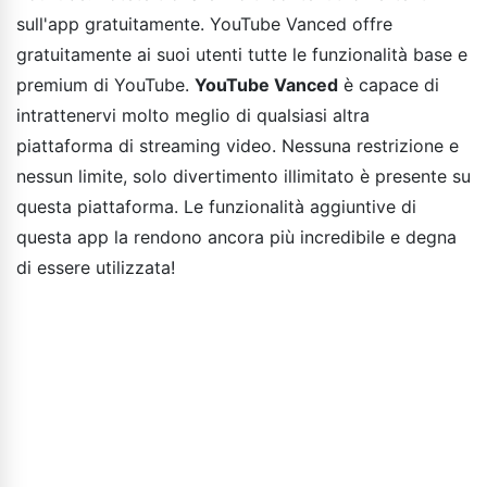
sull'app gratuitamente. YouTube Vanced offre
gratuitamente ai suoi utenti tutte le funzionalità base e
premium di YouTube.
YouTube Vanced
è capace di
intrattenervi molto meglio di qualsiasi altra
piattaforma di streaming video. Nessuna restrizione e
nessun limite, solo divertimento illimitato è presente su
questa piattaforma. Le funzionalità aggiuntive di
questa app la rendono ancora più incredibile e degna
di essere utilizzata!