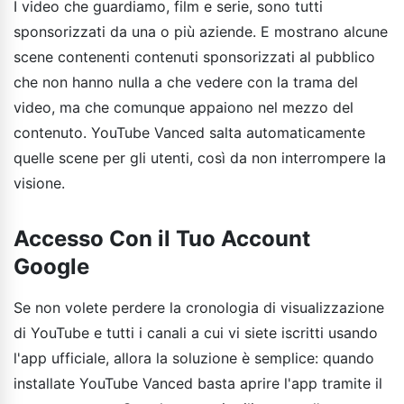
I video che guardiamo, film e serie, sono tutti
sponsorizzati da una o più aziende. E mostrano alcune
scene contenenti contenuti sponsorizzati al pubblico
che non hanno nulla a che vedere con la trama del
video, ma che comunque appaiono nel mezzo del
contenuto. YouTube Vanced salta automaticamente
quelle scene per gli utenti, così da non interrompere la
visione.
Accesso Con il Tuo Account
Google
Se non volete perdere la cronologia di visualizzazione
di YouTube e tutti i canali a cui vi siete iscritti usando
l'app ufficiale, allora la soluzione è semplice: quando
installate YouTube Vanced basta aprire l'app tramite il