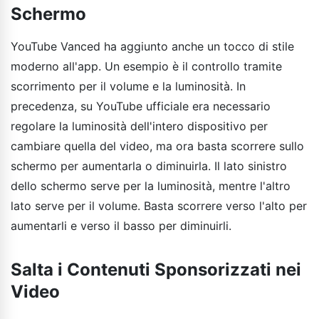
Schermo
YouTube Vanced ha aggiunto anche un tocco di stile
moderno all'app. Un esempio è il controllo tramite
scorrimento per il volume e la luminosità. In
precedenza, su YouTube ufficiale era necessario
regolare la luminosità dell'intero dispositivo per
cambiare quella del video, ma ora basta scorrere sullo
schermo per aumentarla o diminuirla. Il lato sinistro
dello schermo serve per la luminosità, mentre l'altro
lato serve per il volume. Basta scorrere verso l'alto per
aumentarli e verso il basso per diminuirli.
Salta i Contenuti Sponsorizzati nei
Video