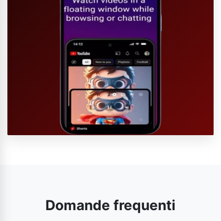
Domande frequenti