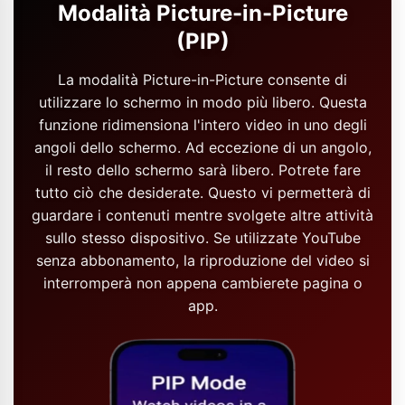
Modalità Picture-in-Picture
(PIP)
La modalità Picture-in-Picture consente di
utilizzare lo schermo in modo più libero. Questa
funzione ridimensiona l'intero video in uno degli
angoli dello schermo. Ad eccezione di un angolo,
il resto dello schermo sarà libero. Potrete fare
tutto ciò che desiderate. Questo vi permetterà di
guardare i contenuti mentre svolgete altre attività
sullo stesso dispositivo. Se utilizzate YouTube
senza abbonamento, la riproduzione del video si
interromperà non appena cambierete pagina o
app.