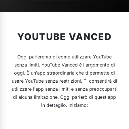
YOUTUBE VANCED
Oggi parleremo di come utilizzare YouTube
senza limiti. YouTube Vanced è l'argomento di
oggi. È un'app straordinaria che ti permette di
usare YouTube senza restrizioni. Ti consentirà di
utilizzare l'app senza limiti e senza preoccuparti
di alcuna limitazione. Oggi parlerò di quest'app
in dettaglio. Iniziamo: