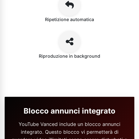
Ripetizione automatica
Riproduzione in background
Blocco annunci integrato
YouTube Vanced include un blocco annunci
integrato. Questo blocco vi permetterà di