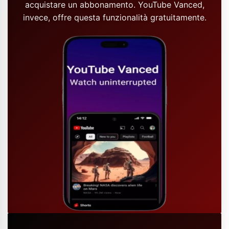
acquistare un abbonamento. YouTube Vanced,
invece, offre questa funzionalità gratuitamente.