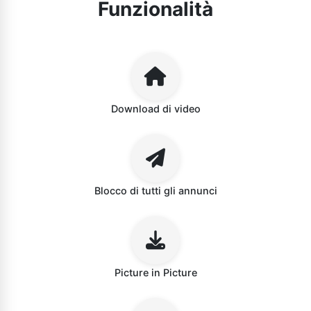
Funzionalità
Download di video
Blocco di tutti gli annunci
Picture in Picture