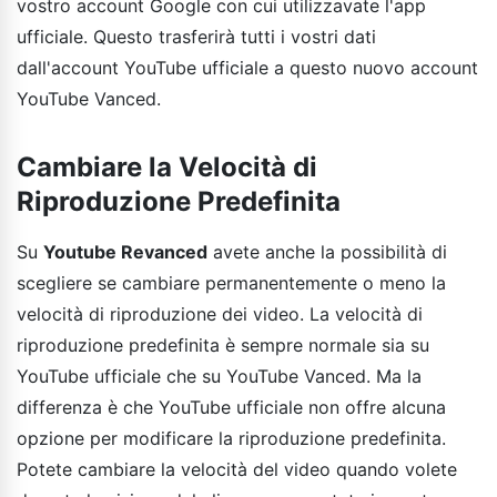
vostro account Google con cui utilizzavate l'app
ufficiale. Questo trasferirà tutti i vostri dati
dall'account YouTube ufficiale a questo nuovo account
YouTube Vanced.
Cambiare la Velocità di
Riproduzione Predefinita
Su
Youtube Revanced
avete anche la possibilità di
scegliere se cambiare permanentemente o meno la
velocità di riproduzione dei video. La velocità di
riproduzione predefinita è sempre normale sia su
YouTube ufficiale che su YouTube Vanced. Ma la
differenza è che YouTube ufficiale non offre alcuna
opzione per modificare la riproduzione predefinita.
Potete cambiare la velocità del video quando volete