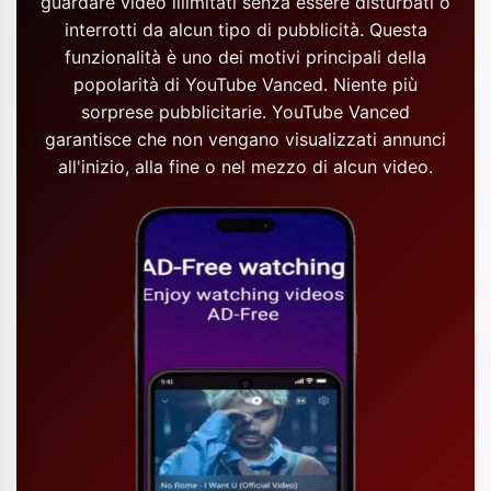
guardare video illimitati senza essere disturbati o
interrotti da alcun tipo di pubblicità. Questa
funzionalità è uno dei motivi principali della
popolarità di YouTube Vanced. Niente più
sorprese pubblicitarie. YouTube Vanced
garantisce che non vengano visualizzati annunci
all'inizio, alla fine o nel mezzo di alcun video.