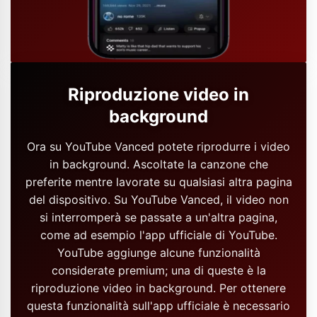
Riproduzione video in
background
Ora su YouTube Vanced potete riprodurre i video
in background. Ascoltate la canzone che
preferite mentre lavorate su qualsiasi altra pagina
del dispositivo. Su YouTube Vanced, il video non
si interromperà se passate a un'altra pagina,
come ad esempio l'app ufficiale di YouTube.
YouTube aggiunge alcune funzionalità
considerate premium; una di queste è la
riproduzione video in background. Per ottenere
questa funzionalità sull'app ufficiale è necessario