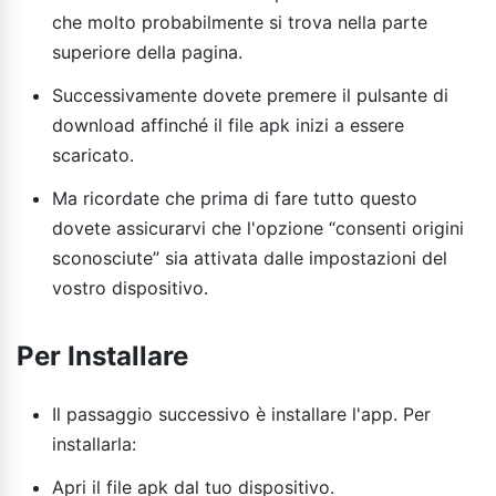
che molto probabilmente si trova nella parte
superiore della pagina.
Successivamente dovete premere il pulsante di
download affinché il file apk inizi a essere
scaricato.
Ma ricordate che prima di fare tutto questo
dovete assicurarvi che l'opzione “consenti origini
sconosciute” sia attivata dalle impostazioni del
vostro dispositivo.
Per Installare
Il passaggio successivo è installare l'app. Per
installarla:
Apri il file apk dal tuo dispositivo.