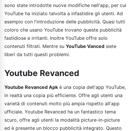
sono state introdotte nuove modifiche nell'app, per cui
YouTube ha iniziato talvolta a infastidire gli utenti. Ad
esempio con l'introduzione delle pubblicità. Quasi tutti
coloro che usano YouTube trovano queste pubblicità
fastidiose e irritanti. Inoltre YouTube offre solo
contenuti filtrati. Mentre su
YouTube Vanced
siete
liberi da tutti questi problemi.
Youtube Revanced
Youtube Revanced Apk
è una copia dell'app YouTube,
in realtà una copia più efficiente. Offre agli utenti una
varietà di contenuti molto più ampia rispetto all'app
ufficiale. Youtube Revanced ha un fantastico tema
scuro, offre agli utenti la modalità picture-in-picture
ed è presente un blocco pubblicità integrato. Questo