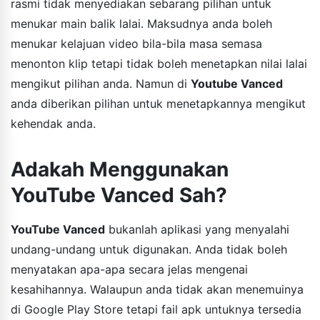
rasmi tidak menyediakan sebarang pilihan untuk
menukar main balik lalai. Maksudnya anda boleh
menukar kelajuan video bila-bila masa semasa
menonton klip tetapi tidak boleh menetapkan nilai lalai
mengikut pilihan anda. Namun di
Youtube Vanced
anda diberikan pilihan untuk menetapkannya mengikut
kehendak anda.
Adakah Menggunakan
YouTube Vanced Sah?
YouTube Vanced
bukanlah aplikasi yang menyalahi
undang-undang untuk digunakan. Anda tidak boleh
menyatakan apa-apa secara jelas mengenai
kesahihannya. Walaupun anda tidak akan menemuinya
di Google Play Store tetapi fail apk untuknya tersedia