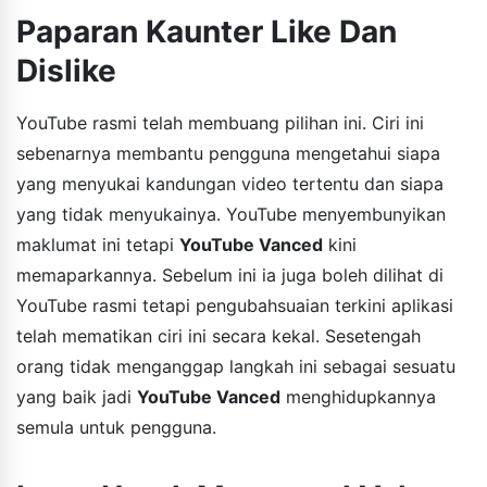
Paparan Kaunter Like Dan
Dislike
YouTube rasmi telah membuang pilihan ini. Ciri ini
sebenarnya membantu pengguna mengetahui siapa
yang menyukai kandungan video tertentu dan siapa
yang tidak menyukainya. YouTube menyembunyikan
maklumat ini tetapi
YouTube Vanced
kini
memaparkannya. Sebelum ini ia juga boleh dilihat di
YouTube rasmi tetapi pengubahsuaian terkini aplikasi
telah mematikan ciri ini secara kekal. Sesetengah
orang tidak menganggap langkah ini sebagai sesuatu
yang baik jadi
YouTube Vanced
menghidupkannya
semula untuk pengguna.