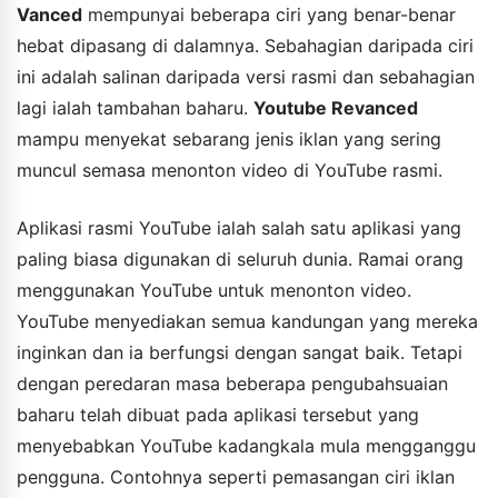
Vanced
mempunyai beberapa ciri yang benar-benar
hebat dipasang di dalamnya. Sebahagian daripada ciri
ini adalah salinan daripada versi rasmi dan sebahagian
lagi ialah tambahan baharu.
Youtube Revanced
mampu menyekat sebarang jenis iklan yang sering
muncul semasa menonton video di YouTube rasmi.
Aplikasi rasmi YouTube ialah salah satu aplikasi yang
paling biasa digunakan di seluruh dunia. Ramai orang
menggunakan YouTube untuk menonton video.
YouTube menyediakan semua kandungan yang mereka
inginkan dan ia berfungsi dengan sangat baik. Tetapi
dengan peredaran masa beberapa pengubahsuaian
baharu telah dibuat pada aplikasi tersebut yang
menyebabkan YouTube kadangkala mula mengganggu
pengguna. Contohnya seperti pemasangan ciri iklan