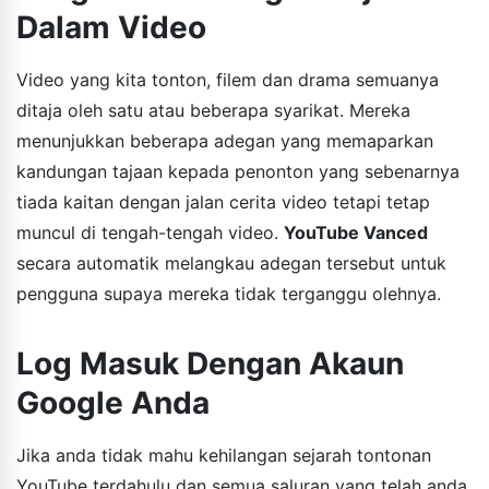
Dalam Video
Video yang kita tonton, filem dan drama semuanya
ditaja oleh satu atau beberapa syarikat. Mereka
menunjukkan beberapa adegan yang memaparkan
kandungan tajaan kepada penonton yang sebenarnya
tiada kaitan dengan jalan cerita video tetapi tetap
muncul di tengah-tengah video.
YouTube Vanced
secara automatik melangkau adegan tersebut untuk
pengguna supaya mereka tidak terganggu olehnya.
Log Masuk Dengan Akaun
Google Anda
Jika anda tidak mahu kehilangan sejarah tontonan
YouTube terdahulu dan semua saluran yang telah anda