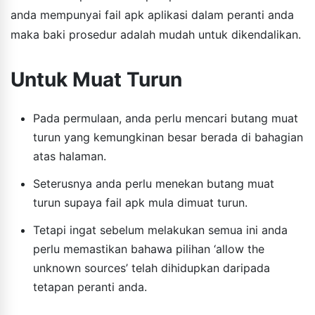
anda mempunyai fail apk aplikasi dalam peranti anda
maka baki prosedur adalah mudah untuk dikendalikan.
Untuk Muat Turun
Pada permulaan, anda perlu mencari butang muat
turun yang kemungkinan besar berada di bahagian
atas halaman.
Seterusnya anda perlu menekan butang muat
turun supaya fail apk mula dimuat turun.
Tetapi ingat sebelum melakukan semua ini anda
perlu memastikan bahawa pilihan ‘allow the
unknown sources’ telah dihidupkan daripada
tetapan peranti anda.