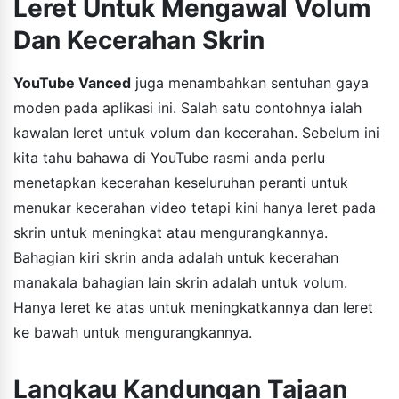
Leret Untuk Mengawal Volum
Dan Kecerahan Skrin
YouTube Vanced
juga menambahkan sentuhan gaya
moden pada aplikasi ini. Salah satu contohnya ialah
kawalan leret untuk volum dan kecerahan. Sebelum ini
kita tahu bahawa di YouTube rasmi anda perlu
menetapkan kecerahan keseluruhan peranti untuk
menukar kecerahan video tetapi kini hanya leret pada
skrin untuk meningkat atau mengurangkannya.
Bahagian kiri skrin anda adalah untuk kecerahan
manakala bahagian lain skrin adalah untuk volum.
Hanya leret ke atas untuk meningkatkannya dan leret
ke bawah untuk mengurangkannya.
Langkau Kandungan Tajaan