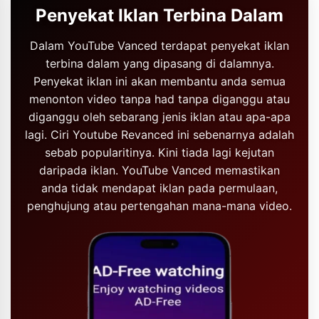
Penyekat Iklan Terbina Dalam
Dalam YouTube Vanced terdapat penyekat iklan
terbina dalam yang dipasang di dalamnya.
Penyekat iklan ini akan membantu anda semua
menonton video tanpa had tanpa diganggu atau
diganggu oleh sebarang jenis iklan atau apa-apa
lagi. Ciri Youtube Revanced ini sebenarnya adalah
sebab popularitinya. Kini tiada lagi kejutan
daripada iklan. YouTube Vanced memastikan
anda tidak mendapat iklan pada permulaan,
penghujung atau pertengahan mana-mana video.