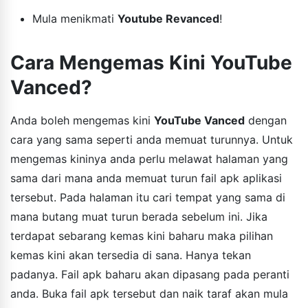
Mula menikmati
Youtube Revanced
!
Cara Mengemas Kini YouTube
Vanced?
Anda boleh mengemas kini
YouTube Vanced
dengan
cara yang sama seperti anda memuat turunnya. Untuk
mengemas kininya anda perlu melawat halaman yang
sama dari mana anda memuat turun fail apk aplikasi
tersebut. Pada halaman itu cari tempat yang sama di
mana butang muat turun berada sebelum ini. Jika
terdapat sebarang kemas kini baharu maka pilihan
kemas kini akan tersedia di sana. Hanya tekan
padanya. Fail apk baharu akan dipasang pada peranti
anda. Buka fail apk tersebut dan naik taraf akan mula