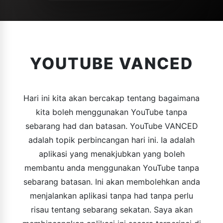
YOUTUBE VANCED
Hari ini kita akan bercakap tentang bagaimana
kita boleh menggunakan YouTube tanpa
sebarang had dan batasan. YouTube VANCED
adalah topik perbincangan hari ini. Ia adalah
aplikasi yang menakjubkan yang boleh
membantu anda menggunakan YouTube tanpa
sebarang batasan. Ini akan membolehkan anda
menjalankan aplikasi tanpa had tanpa perlu
risau tentang sebarang sekatan. Saya akan