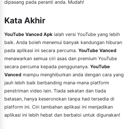
dipasang pada peranti anda. Mudah!
Kata Akhir
YouTube Vanced Apk
ialah versi YouTube yang lebih
baik. Anda boleh menemui banyak kandungan hiburan
pada aplikasi ini secara percuma.
YouTube Vanced
menawarkan semua ciri asas dan premium YouTube
secara percuma kepada penggunanya.
YouTube
Vanced
mampu menghiburkan anda dengan cara yang
jauh lebih baik berbanding mana-mana platform
penstriman video lain. Tiada sekatan dan tiada
batasan, hanya keseronokan tanpa had tersedia di
platform ini. Ciri tambahan aplikasi ini menjadikan
aplikasi ini lebih hebat dan berbaloi untuk digunakan!