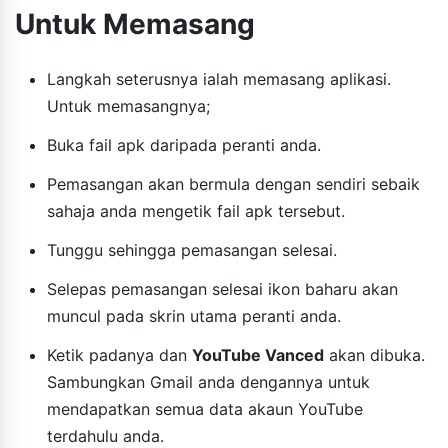
Untuk Memasang
Langkah seterusnya ialah memasang aplikasi.
Untuk memasangnya;
Buka fail apk daripada peranti anda.
Pemasangan akan bermula dengan sendiri sebaik
sahaja anda mengetik fail apk tersebut.
Tunggu sehingga pemasangan selesai.
Selepas pemasangan selesai ikon baharu akan
muncul pada skrin utama peranti anda.
Ketik padanya dan
YouTube Vanced
akan dibuka.
Sambungkan Gmail anda dengannya untuk
mendapatkan semua data akaun YouTube
terdahulu anda.