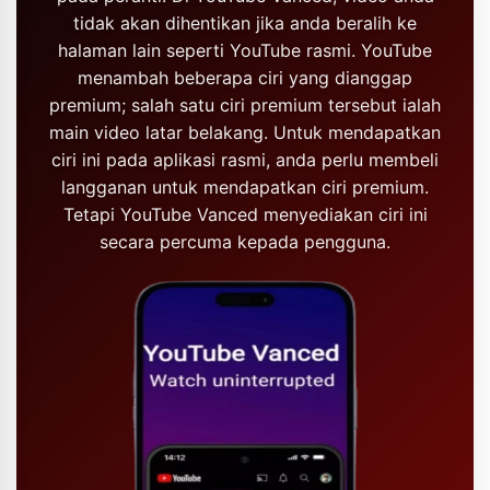
tidak akan dihentikan jika anda beralih ke
halaman lain seperti YouTube rasmi. YouTube
menambah beberapa ciri yang dianggap
premium; salah satu ciri premium tersebut ialah
main video latar belakang. Untuk mendapatkan
ciri ini pada aplikasi rasmi, anda perlu membeli
langganan untuk mendapatkan ciri premium.
Tetapi YouTube Vanced menyediakan ciri ini
secara percuma kepada pengguna.