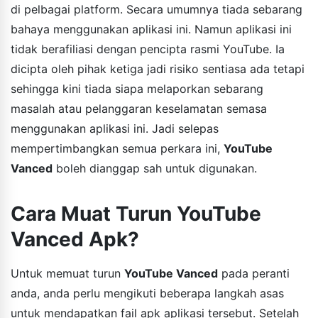
di pelbagai platform. Secara umumnya tiada sebarang
bahaya menggunakan aplikasi ini. Namun aplikasi ini
tidak berafiliasi dengan pencipta rasmi YouTube. Ia
dicipta oleh pihak ketiga jadi risiko sentiasa ada tetapi
sehingga kini tiada siapa melaporkan sebarang
masalah atau pelanggaran keselamatan semasa
menggunakan aplikasi ini. Jadi selepas
mempertimbangkan semua perkara ini,
YouTube
Vanced
boleh dianggap sah untuk digunakan.
Cara Muat Turun YouTube
Vanced Apk?
Untuk memuat turun
YouTube Vanced
pada peranti
anda, anda perlu mengikuti beberapa langkah asas
untuk mendapatkan fail apk aplikasi tersebut. Setelah