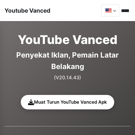
Youtube Vanced
YouTube Vanced
Penyekat Iklan, Pemain Latar
Belakang
(V20.14.43)
Muat Turun YouTube Vanced Apk