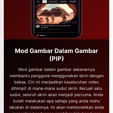
Mod Gambar Dalam Gambar
(PIP)
Mod gambar dalam gambar sebenarnya
membantu pengguna menggunakan skrin dengan
bebas. Ciri ini menjadikan keseluruhan video
dihimpit di mana-mana sudut skrin. Kecuali satu
sudut, seluruh skrin akan menjadi percuma. Anda
boleh melakukan apa sahaja yang anda mahu
lakukan di dalamnya. Ini akan membolehkan anda