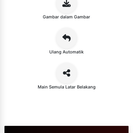
Gambar dalam Gambar
Ulang Automatik
Main Semula Latar Belakang