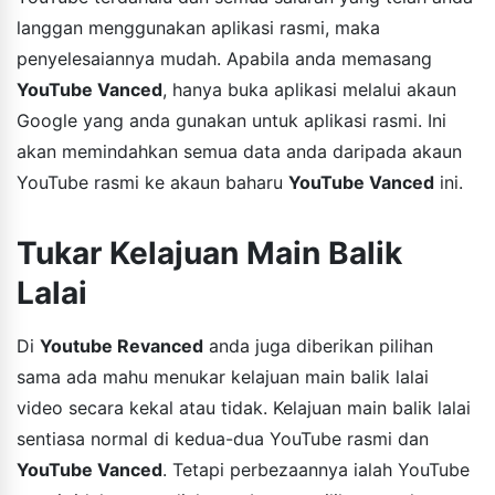
langgan menggunakan aplikasi rasmi, maka
penyelesaiannya mudah. Apabila anda memasang
YouTube Vanced
, hanya buka aplikasi melalui akaun
Google yang anda gunakan untuk aplikasi rasmi. Ini
akan memindahkan semua data anda daripada akaun
YouTube rasmi ke akaun baharu
YouTube Vanced
ini.
Tukar Kelajuan Main Balik
Lalai
Di
Youtube Revanced
anda juga diberikan pilihan
sama ada mahu menukar kelajuan main balik lalai
video secara kekal atau tidak. Kelajuan main balik lalai
sentiasa normal di kedua-dua YouTube rasmi dan
YouTube Vanced
. Tetapi perbezaannya ialah YouTube