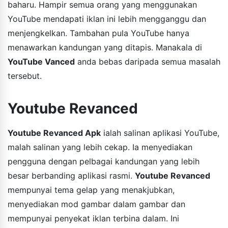
baharu. Hampir semua orang yang menggunakan
YouTube mendapati iklan ini lebih mengganggu dan
menjengkelkan. Tambahan pula YouTube hanya
menawarkan kandungan yang ditapis. Manakala di
YouTube Vanced
anda bebas daripada semua masalah
tersebut.
Youtube Revanced
Youtube Revanced Apk
ialah salinan aplikasi YouTube,
malah salinan yang lebih cekap. Ia menyediakan
pengguna dengan pelbagai kandungan yang lebih
besar berbanding aplikasi rasmi.
Youtube Revanced
mempunyai tema gelap yang menakjubkan,
menyediakan mod gambar dalam gambar dan
mempunyai penyekat iklan terbina dalam. Ini