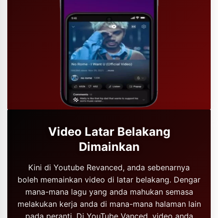
Video Latar Belakang
Dimainkan
Kini di Youtube Revanced, anda sebenarnya
boleh memainkan video di latar belakang. Dengar
mana-mana lagu yang anda mahukan semasa
melakukan kerja anda di mana-mana halaman lain
pada peranti. Di YouTube Vanced, video anda