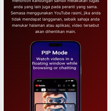
menonton kandungan sambil melakukan tugas
anda yang lain juga pada peranti yang sama.
Semasa menggunakan YouTube rasmi, jika anda
tidak mendapat langganan, sebaik sahaja anda
menukar halaman atau aplikasi, video tersebut
akan dihentikan main.