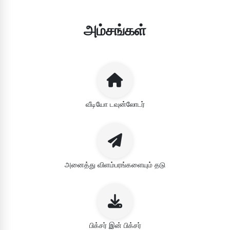
அம்சங்கள்
வீடியோ டவுன்லோடர்
அனைத்து விளம்பரங்களையும் தடு
பிக்சர் இன் பிக்சர்