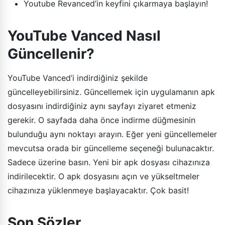
Youtube Revanced’in keyfini çıkarmaya başlayın!
YouTube Vanced Nasıl
Güncellenir?
YouTube Vanced’i indirdiğiniz şekilde
güncelleyebilirsiniz. Güncellemek için uygulamanın apk
dosyasını indirdiğiniz aynı sayfayı ziyaret etmeniz
gerekir. O sayfada daha önce indirme düğmesinin
bulunduğu aynı noktayı arayın. Eğer yeni güncellemeler
mevcutsa orada bir güncelleme seçeneği bulunacaktır.
Sadece üzerine basın. Yeni bir apk dosyası cihazınıza
indirilecektir. O apk dosyasını açın ve yükseltmeler
cihazınıza yüklenmeye başlayacaktır. Çok basit!
Son Sözler