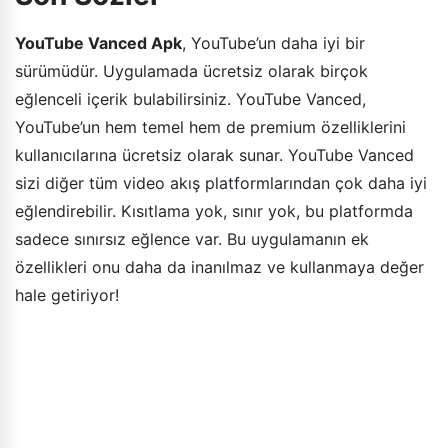
YouTube Vanced Apk
, YouTube’un daha iyi bir
sürümüdür. Uygulamada ücretsiz olarak birçok
eğlenceli içerik bulabilirsiniz. YouTube Vanced,
YouTube’un hem temel hem de premium özelliklerini
kullanıcılarına ücretsiz olarak sunar. YouTube Vanced
sizi diğer tüm video akış platformlarından çok daha iyi
eğlendirebilir. Kısıtlama yok, sınır yok, bu platformda
sadece sınırsız eğlence var. Bu uygulamanın ek
özellikleri onu daha da inanılmaz ve kullanmaya değer
hale getiriyor!