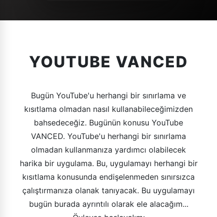
YOUTUBE VANCED
Bugün YouTube'u herhangi bir sınırlama ve
kısıtlama olmadan nasıl kullanabileceğimizden
bahsedeceğiz. Bugünün konusu YouTube
VANCED. YouTube'u herhangi bir sınırlama
olmadan kullanmanıza yardımcı olabilecek
harika bir uygulama. Bu, uygulamayı herhangi bir
kısıtlama konusunda endişelenmeden sınırsızca
çalıştırmanıza olanak tanıyacak. Bu uygulamayı
bugün burada ayrıntılı olarak ele alacağım...