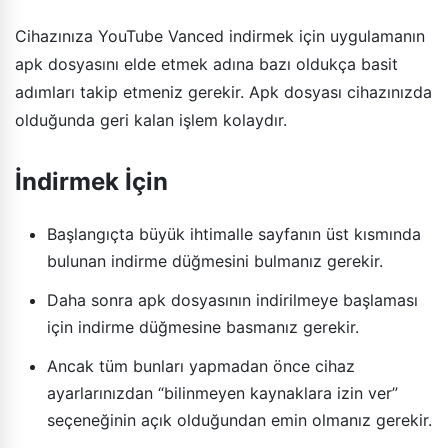
Cihazınıza YouTube Vanced indirmek için uygulamanın
apk dosyasını elde etmek adına bazı oldukça basit
adımları takip etmeniz gerekir. Apk dosyası cihazınızda
olduğunda geri kalan işlem kolaydır.
İndirmek İçin
Başlangıçta büyük ihtimalle sayfanın üst kısmında
bulunan indirme düğmesini bulmanız gerekir.
Daha sonra apk dosyasının indirilmeye başlaması
için indirme düğmesine basmanız gerekir.
Ancak tüm bunları yapmadan önce cihaz
ayarlarınızdan “bilinmeyen kaynaklara izin ver”
seçeneğinin açık olduğundan emin olmanız gerekir.