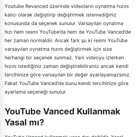
Youtube Revanced üzerinde videoların oynatma hızını
kalıcı olarak değiştirip değiştirmek istemediğiniz
konusunda da seçenek sunulur. Varsayılan oynatma
hızı hem resmi YouTube’da hem de YouTube Vanced’de
her zaman normaldir. Ancak fark şu ki resmi YouTube
varsayılan oynatma hızını değiştirmek için size
herhangi bir seçenek sunmaz. Yani videoyu izlerken
hızını istediğiniz zaman değiştirebilirsiniz ancak kendi
tercihinize göre varsayılan bir değer ayarlayamazsınız.
Fakat YouTube Vanced’de bunu kendi tercihinize göre
ayarlama seçeneği sunulur.
YouTube Vanced Kullanmak
Yasal mı?
YouTube Vanced kullanmak yasa dışı değildir. Yasal