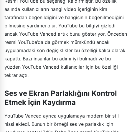
Resmi YouTube bu seçeneği kaldırmıştır. Bu özellik
aslında kullanıcıların hangi video içeriğinin kim
tarafından beğenildiğini ve hangisinin beğenilmediğini
bilmesine yardımcı olur. YouTube bu bilgiyi gizledi
ancak YouTube Vanced artık bunu gösteriyor. Önceden
resmi YouTube’da da görmek mümkündü ancak
uygulamadaki son değişiklikler bu özelliği kalıcı olarak
kapattı. Bazı insanlar bu adımı iyi bulmadı ve bu
yüzden YouTube Vanced kullanıcılar için bu özelliği
tekrar açtı.
Ses ve Ekran Parlaklığını Kontrol
Etmek İçin Kaydırma
YouTube Vanced ayrıca uygulamaya modern bir stil
hissi ekledi. Bunun bir örneği ses ve parlaklık için