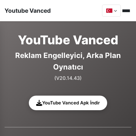
Youtube Vanced
YouTube Vanced
Reklam Engelleyici, Arka Plan
Oynatıcı
(V20.14.43)
YouTube Vanced Apk İndir