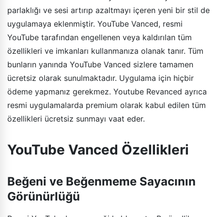
parlaklığı ve sesi artırıp azaltmayı içeren yeni bir stil de
uygulamaya eklenmiştir. YouTube Vanced, resmi
YouTube tarafından engellenen veya kaldırılan tüm
özellikleri ve imkanları kullanmanıza olanak tanır. Tüm
bunların yanında YouTube Vanced sizlere tamamen
ücretsiz olarak sunulmaktadır. Uygulama için hiçbir
ödeme yapmanız gerekmez. Youtube Revanced ayrıca
resmi uygulamalarda premium olarak kabul edilen tüm
özellikleri ücretsiz sunmayı vaat eder.
YouTube Vanced Özellikleri
Beğeni ve Beğenmeme Sayacının
Görünürlüğü