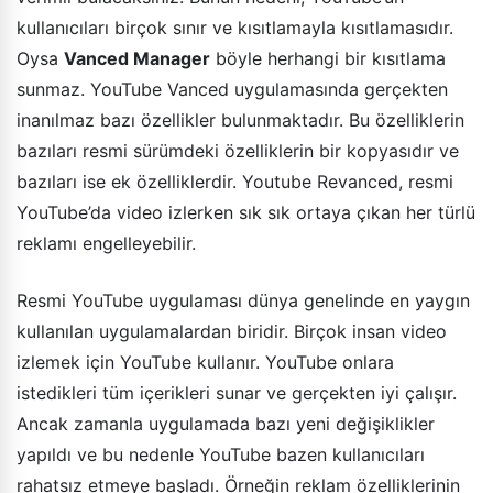
kullanıcıları birçok sınır ve kısıtlamayla kısıtlamasıdır.
Oysa
Vanced Manager
böyle herhangi bir kısıtlama
sunmaz. YouTube Vanced uygulamasında gerçekten
inanılmaz bazı özellikler bulunmaktadır. Bu özelliklerin
bazıları resmi sürümdeki özelliklerin bir kopyasıdır ve
bazıları ise ek özelliklerdir. Youtube Revanced, resmi
YouTube’da video izlerken sık sık ortaya çıkan her türlü
reklamı engelleyebilir.
Resmi YouTube uygulaması dünya genelinde en yaygın
kullanılan uygulamalardan biridir. Birçok insan video
izlemek için YouTube kullanır. YouTube onlara
istedikleri tüm içerikleri sunar ve gerçekten iyi çalışır.
Ancak zamanla uygulamada bazı yeni değişiklikler
yapıldı ve bu nedenle YouTube bazen kullanıcıları
rahatsız etmeye başladı. Örneğin reklam özelliklerinin