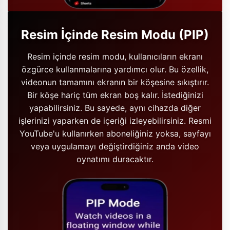
Resim İçinde Resim Modu (PIP)
Resim içinde resim modu, kullanıcıların ekranı
özgürce kullanmalarına yardımcı olur. Bu özellik,
videonun tamamını ekranın bir köşesine sıkıştırır.
Bir köşe hariç tüm ekran boş kalır. İstediğinizi
yapabilirsiniz. Bu sayede, aynı cihazda diğer
işlerinizi yaparken de içeriği izleyebilirsiniz. Resmi
YouTube'u kullanırken aboneliğiniz yoksa, sayfayı
veya uygulamayı değiştirdiğiniz anda video
oynatımı duracaktır.