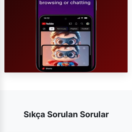
Sıkça Sorulan Sorular