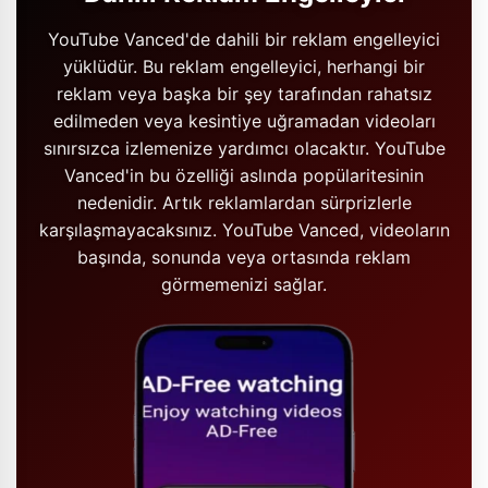
YouTube Vanced'de dahili bir reklam engelleyici
yüklüdür. Bu reklam engelleyici, herhangi bir
reklam veya başka bir şey tarafından rahatsız
edilmeden veya kesintiye uğramadan videoları
sınırsızca izlemenize yardımcı olacaktır. YouTube
Vanced'in bu özelliği aslında popülaritesinin
nedenidir. Artık reklamlardan sürprizlerle
karşılaşmayacaksınız. YouTube Vanced, videoların
başında, sonunda veya ortasında reklam
görmemenizi sağlar.