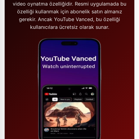
video oynatma özelliğidir. Resmi uygulamada bu
özelliği kullanmak için abonelik satın almanız
gerekir. Ancak YouTube Vanced, bu özelliği
kullanıcılara ücretsiz olarak sunar.