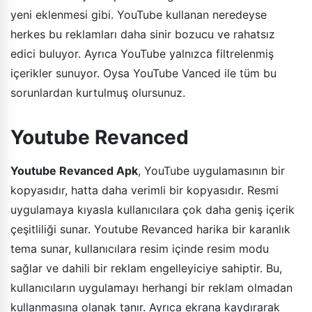
yeni eklenmesi gibi. YouTube kullanan neredeyse
herkes bu reklamları daha sinir bozucu ve rahatsız
edici buluyor. Ayrıca YouTube yalnızca filtrelenmiş
içerikler sunuyor. Oysa YouTube Vanced ile tüm bu
sorunlardan kurtulmuş olursunuz.
Youtube Revanced
Youtube Revanced Apk
, YouTube uygulamasının bir
kopyasıdır, hatta daha verimli bir kopyasıdır. Resmi
uygulamaya kıyasla kullanıcılara çok daha geniş içerik
çeşitliliği sunar. Youtube Revanced harika bir karanlık
tema sunar, kullanıcılara resim içinde resim modu
sağlar ve dahili bir reklam engelleyiciye sahiptir. Bu,
kullanıcıların uygulamayı herhangi bir reklam olmadan
kullanmasına olanak tanır. Ayrıca ekrana kaydırarak