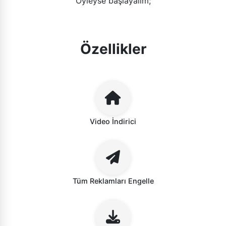
Öyleyse başlayalım;
Özellikler
Video İndirici
Tüm Reklamları Engelle