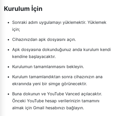
Kurulum İçin
Sonraki adım uygulamayı yüklemektir. Yüklemek
için;
Cihazınızdan apk dosyasını açın.
Apk dosyasına dokunduğunuz anda kurulum kendi
kendine başlayacaktır.
Kurulumun tamamlanmasını bekleyin.
Kurulum tamamlandıktan sonra cihazınızın ana
ekranında yeni bir simge görünecektir.
Buna dokunun ve YouTube Vanced açılacaktır.
Önceki YouTube hesap verilerinizin tamamını
almak için Gmail hesabınızı bağlayın.