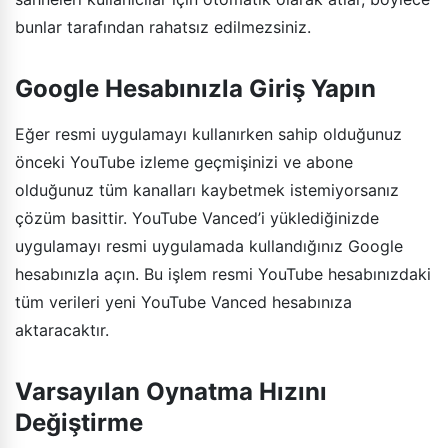
bunlar tarafından rahatsız edilmezsiniz.
Google Hesabınızla Giriş Yapın
Eğer resmi uygulamayı kullanırken sahip olduğunuz
önceki YouTube izleme geçmişinizi ve abone
olduğunuz tüm kanalları kaybetmek istemiyorsanız
çözüm basittir. YouTube Vanced’i yüklediğinizde
uygulamayı resmi uygulamada kullandığınız Google
hesabınızla açın. Bu işlem resmi YouTube hesabınızdaki
tüm verileri yeni YouTube Vanced hesabınıza
aktaracaktır.
Varsayılan Oynatma Hızını
Değiştirme