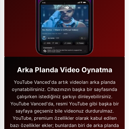
Arka Planda Video Oynatma
YouTube Vanced'da artık videoları arka planda
oynatabilirsiniz. Cihazınızın başka bir sayfasında
çalışırken istediğiniz şarkıyı dinleyebilirsiniz.
YouTube Vanced'da, resmi YouTube gibi başka bir
sayfaya geçseniz bile videonuz durdurulmaz.
YouTube, premium özellikler olarak kabul edilen
bazı özellikler ekler; bunlardan biri de arka planda