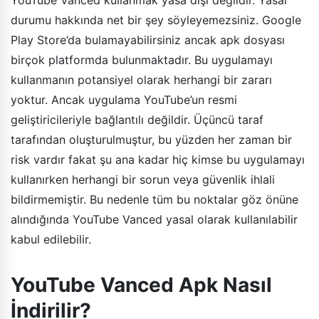
durumu hakkında net bir şey söyleyemezsiniz. Google
Play Store’da bulamayabilirsiniz ancak apk dosyası
birçok platformda bulunmaktadır. Bu uygulamayı
kullanmanın potansiyel olarak herhangi bir zararı
yoktur. Ancak uygulama YouTube’un resmi
geliştiricileriyle bağlantılı değildir. Üçüncü taraf
tarafından oluşturulmuştur, bu yüzden her zaman bir
risk vardır fakat şu ana kadar hiç kimse bu uygulamayı
kullanırken herhangi bir sorun veya güvenlik ihlali
bildirmemiştir. Bu nedenle tüm bu noktalar göz önüne
alındığında YouTube Vanced yasal olarak kullanılabilir
kabul edilebilir.
YouTube Vanced Apk Nasıl
İndirilir?