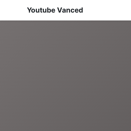
Youtube Vanced