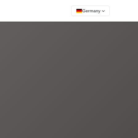
Germany