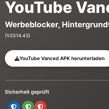
YouTube Van
Werbeblocker, Hintergrun
(V20.14.43)
YouTube Vanced APK herunterladen
Sicherheit geprüft