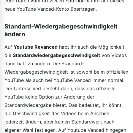
eure Daten vom offiziellen YouTube-Konto auf dieses
neue YouTube Vanced-Konto übertragen.
Standard-Wiedergabegeschwindigkeit
ändern
Auf
Youtube Revanced
habt ihr auch die Möglichkeit,
die
Standardwiedergabegeschwindigkeit
von Videos
dauerhaft zu ändern. Die Standard-
Wiedergabegeschwindigkeit ist sowohl beim offiziellen
YouTube als auch bei YouTube Vanced immer normal.
Der Unterschied besteht darin, dass das offizielle
YouTube keine Option zur Änderung der
Standardwiedergabe bietet. Das bedeutet, ihr könnt
die Geschwindigkeit des Videos beim Ansehen
jederzeit ändern, aber keinen Standardwert nach
eigener Wahl festlegen. Auf Youtube Vanced hingegen