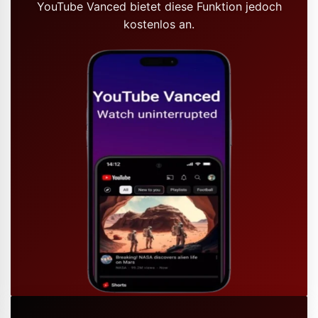
YouTube Vanced bietet diese Funktion jedoch
kostenlos an.