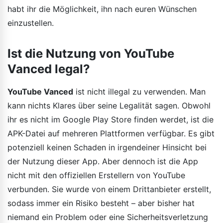
habt ihr die Möglichkeit, ihn nach euren Wünschen
einzustellen.
Ist die Nutzung von YouTube
Vanced legal?
YouTube Vanced
ist nicht illegal zu verwenden. Man
kann nichts Klares über seine Legalität sagen. Obwohl
ihr es nicht im Google Play Store finden werdet, ist die
APK-Datei auf mehreren Plattformen verfügbar. Es gibt
potenziell keinen Schaden in irgendeiner Hinsicht bei
der Nutzung dieser App. Aber dennoch ist die App
nicht mit den offiziellen Erstellern von YouTube
verbunden. Sie wurde von einem Drittanbieter erstellt,
sodass immer ein Risiko besteht – aber bisher hat
niemand ein Problem oder eine Sicherheitsverletzung