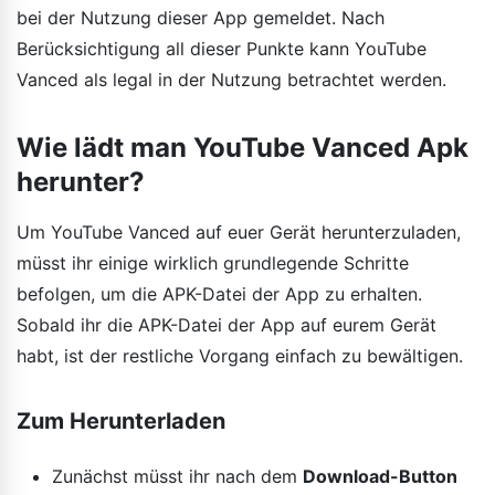
bei der Nutzung dieser App gemeldet. Nach
Berücksichtigung all dieser Punkte kann YouTube
Vanced als legal in der Nutzung betrachtet werden.
Wie lädt man YouTube Vanced Apk
herunter?
Um YouTube Vanced auf euer Gerät herunterzuladen,
müsst ihr einige wirklich grundlegende Schritte
befolgen, um die APK-Datei der App zu erhalten.
Sobald ihr die APK-Datei der App auf eurem Gerät
habt, ist der restliche Vorgang einfach zu bewältigen.
Zum Herunterladen
Zunächst müsst ihr nach dem
Download-Button