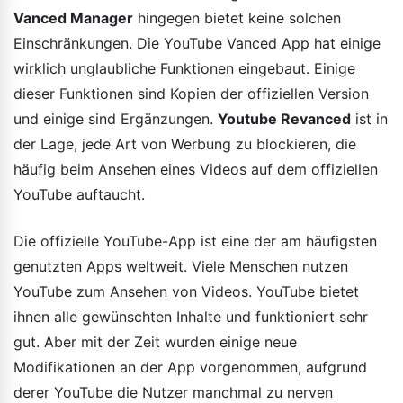
Vanced Manager
hingegen bietet keine solchen
Einschränkungen. Die YouTube Vanced App hat einige
wirklich unglaubliche Funktionen eingebaut. Einige
dieser Funktionen sind Kopien der offiziellen Version
und einige sind Ergänzungen.
Youtube Revanced
ist in
der Lage, jede Art von Werbung zu blockieren, die
häufig beim Ansehen eines Videos auf dem offiziellen
YouTube auftaucht.
Die offizielle YouTube-App ist eine der am häufigsten
genutzten Apps weltweit. Viele Menschen nutzen
YouTube zum Ansehen von Videos. YouTube bietet
ihnen alle gewünschten Inhalte und funktioniert sehr
gut. Aber mit der Zeit wurden einige neue
Modifikationen an der App vorgenommen, aufgrund
derer YouTube die Nutzer manchmal zu nerven