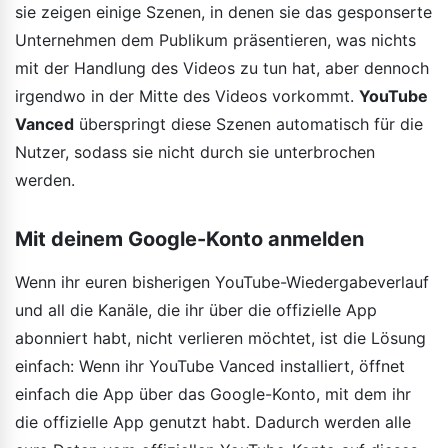
sie zeigen einige Szenen, in denen sie das gesponserte
Unternehmen dem Publikum präsentieren, was nichts
mit der Handlung des Videos zu tun hat, aber dennoch
irgendwo in der Mitte des Videos vorkommt.
YouTube
Vanced
überspringt diese Szenen automatisch für die
Nutzer, sodass sie nicht durch sie unterbrochen
werden.
Mit deinem Google-Konto anmelden
Wenn ihr euren bisherigen YouTube-Wiedergabeverlauf
und all die Kanäle, die ihr über die offizielle App
abonniert habt, nicht verlieren möchtet, ist die Lösung
einfach: Wenn ihr YouTube Vanced installiert, öffnet
einfach die App über das Google-Konto, mit dem ihr
die offizielle App genutzt habt. Dadurch werden alle