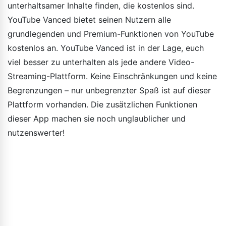
unterhaltsamer Inhalte finden, die kostenlos sind.
YouTube Vanced bietet seinen Nutzern alle
grundlegenden und Premium-Funktionen von YouTube
kostenlos an. YouTube Vanced ist in der Lage, euch
viel besser zu unterhalten als jede andere Video-
Streaming-Plattform. Keine Einschränkungen und keine
Begrenzungen – nur unbegrenzter Spaß ist auf dieser
Plattform vorhanden. Die zusätzlichen Funktionen
dieser App machen sie noch unglaublicher und
nutzenswerter!