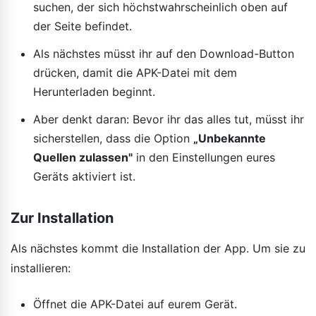
suchen, der sich höchstwahrscheinlich oben auf
der Seite befindet.
Als nächstes müsst ihr auf den Download-Button
drücken, damit die APK-Datei mit dem
Herunterladen beginnt.
Aber denkt daran: Bevor ihr das alles tut, müsst ihr
sicherstellen, dass die Option
„Unbekannte
Quellen zulassen"
in den Einstellungen eures
Geräts aktiviert ist.
Zur Installation
Als nächstes kommt die Installation der App. Um sie zu
installieren:
Öffnet die APK-Datei auf eurem Gerät.