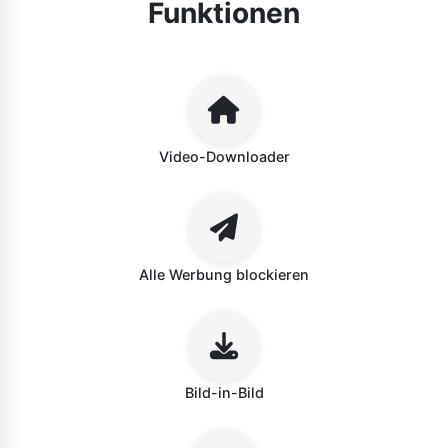
Funktionen
Video-Downloader
Alle Werbung blockieren
Bild-in-Bild