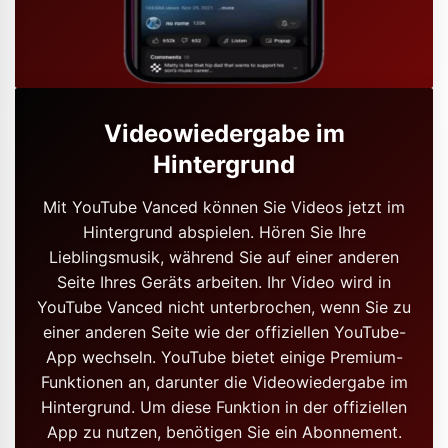
Videowiedergabe im
Hintergrund
Mit YouTube Vanced können Sie Videos jetzt im
Hintergrund abspielen. Hören Sie Ihre
Lieblingsmusik, während Sie auf einer anderen
Seite Ihres Geräts arbeiten. Ihr Video wird in
YouTube Vanced nicht unterbrochen, wenn Sie zu
einer anderen Seite wie der offiziellen YouTube-
App wechseln. YouTube bietet einige Premium-
Funktionen an, darunter die Videowiedergabe im
Hintergrund. Um diese Funktion in der offiziellen
App zu nutzen, benötigen Sie ein Abonnement.