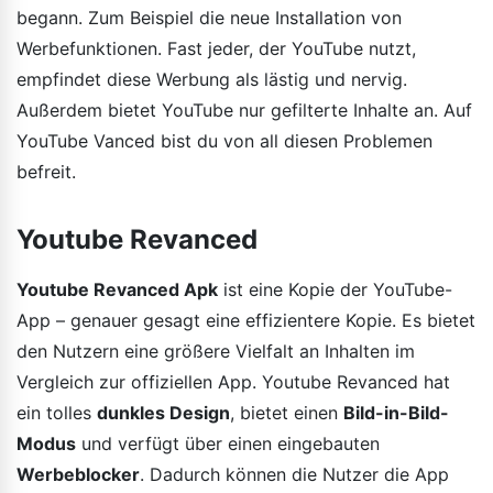
begann. Zum Beispiel die neue Installation von
Werbefunktionen. Fast jeder, der YouTube nutzt,
empfindet diese Werbung als lästig und nervig.
Außerdem bietet YouTube nur gefilterte Inhalte an. Auf
YouTube Vanced bist du von all diesen Problemen
befreit.
Youtube Revanced
Youtube Revanced Apk
ist eine Kopie der YouTube-
App – genauer gesagt eine effizientere Kopie. Es bietet
den Nutzern eine größere Vielfalt an Inhalten im
Vergleich zur offiziellen App. Youtube Revanced hat
ein tolles
dunkles Design
, bietet einen
Bild-in-Bild-
Modus
und verfügt über einen eingebauten
Werbeblocker
. Dadurch können die Nutzer die App