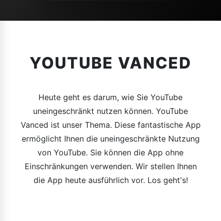
YOUTUBE VANCED
Heute geht es darum, wie Sie YouTube
uneingeschränkt nutzen können. YouTube
Vanced ist unser Thema. Diese fantastische App
ermöglicht Ihnen die uneingeschränkte Nutzung
von YouTube. Sie können die App ohne
Einschränkungen verwenden. Wir stellen Ihnen
die App heute ausführlich vor. Los geht's!