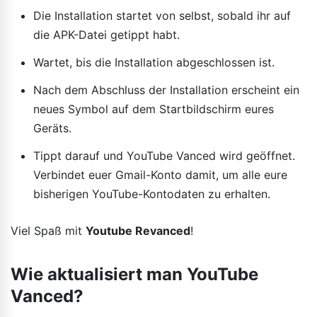
Die Installation startet von selbst, sobald ihr auf
die APK-Datei getippt habt.
Wartet, bis die Installation abgeschlossen ist.
Nach dem Abschluss der Installation erscheint ein
neues Symbol auf dem Startbildschirm eures
Geräts.
Tippt darauf und YouTube Vanced wird geöffnet.
Verbindet euer Gmail-Konto damit, um alle eure
bisherigen YouTube-Kontodaten zu erhalten.
Viel Spaß mit
Youtube Revanced
!
Wie aktualisiert man YouTube
Vanced?