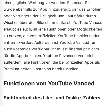
ohne jegliche Werbung verwenden. Ein neuer Stil
wurde ebenfalls zur App hinzugefügt, der das Erhöhen
oder Verringern der Helligkeit und Lautstärke durch
Wischen über den Bildschirm umfasst. YouTube Vanced
erlaubt es euch, all jene Funktionen oder Möglichkeiten
zu nutzen, die vom offiziellen YouTube blockiert oder
entfernt wurden. Außerdem ist YouTube Vanced für
euch kostenlos verfügbar. Ihr müsst überhaupt nichts
für die App bezahlen. Youtube Revanced verspricht
außerdem, alle Funktionen, die bei offiziellen Apps als
Premium gelten, kostenlos bereitzustellen.
Funktionen von YouTube Vanced
Sichtbarkeit des Like- und Dislike-Zählers