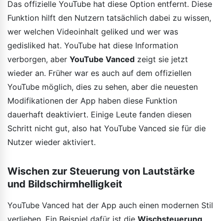
Das offizielle YouTube hat diese Option entfernt. Diese
Funktion hilft den Nutzern tatsächlich dabei zu wissen,
wer welchen Videoinhalt geliked und wer was
gedisliked hat. YouTube hat diese Information
verborgen, aber
YouTube Vanced
zeigt sie jetzt
wieder an. Früher war es auch auf dem offiziellen
YouTube möglich, dies zu sehen, aber die neuesten
Modifikationen der App haben diese Funktion
dauerhaft deaktiviert. Einige Leute fanden diesen
Schritt nicht gut, also hat YouTube Vanced sie für die
Nutzer wieder aktiviert.
Wischen zur Steuerung von Lautstärke
und Bildschirmhelligkeit
YouTube Vanced hat der App auch einen modernen Stil
verliehen. Ein Beispiel dafür ist die
Wischsteuerung