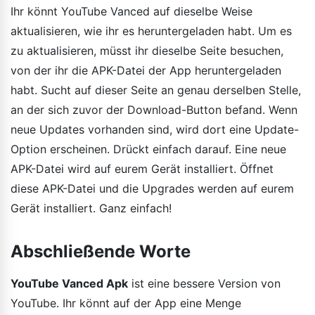
Ihr könnt YouTube Vanced auf dieselbe Weise
aktualisieren, wie ihr es heruntergeladen habt. Um es
zu aktualisieren, müsst ihr dieselbe Seite besuchen,
von der ihr die APK-Datei der App heruntergeladen
habt. Sucht auf dieser Seite an genau derselben Stelle,
an der sich zuvor der Download-Button befand. Wenn
neue Updates vorhanden sind, wird dort eine Update-
Option erscheinen. Drückt einfach darauf. Eine neue
APK-Datei wird auf eurem Gerät installiert. Öffnet
diese APK-Datei und die Upgrades werden auf eurem
Gerät installiert. Ganz einfach!
Abschließende Worte
YouTube Vanced Apk
ist eine bessere Version von
YouTube. Ihr könnt auf der App eine Menge