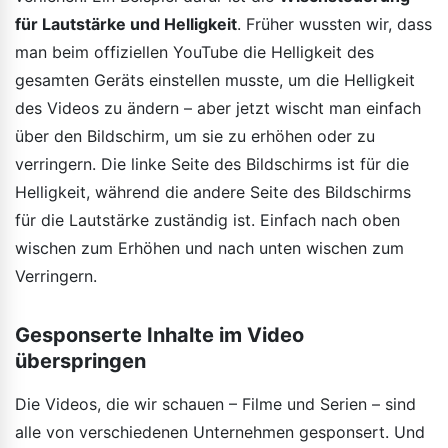
für Lautstärke und Helligkeit
. Früher wussten wir, dass
man beim offiziellen YouTube die Helligkeit des
gesamten Geräts einstellen musste, um die Helligkeit
des Videos zu ändern – aber jetzt wischt man einfach
über den Bildschirm, um sie zu erhöhen oder zu
verringern. Die linke Seite des Bildschirms ist für die
Helligkeit, während die andere Seite des Bildschirms
für die Lautstärke zuständig ist. Einfach nach oben
wischen zum Erhöhen und nach unten wischen zum
Verringern.
Gesponserte Inhalte im Video
überspringen
Die Videos, die wir schauen – Filme und Serien – sind
alle von verschiedenen Unternehmen gesponsert. Und