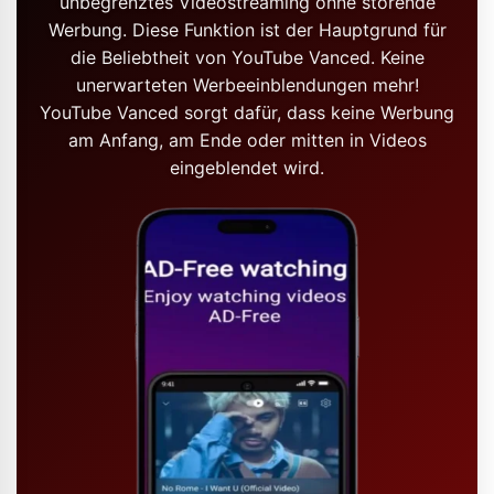
unbegrenztes Videostreaming ohne störende
Werbung. Diese Funktion ist der Hauptgrund für
die Beliebtheit von YouTube Vanced. Keine
unerwarteten Werbeeinblendungen mehr!
YouTube Vanced sorgt dafür, dass keine Werbung
am Anfang, am Ende oder mitten in Videos
eingeblendet wird.