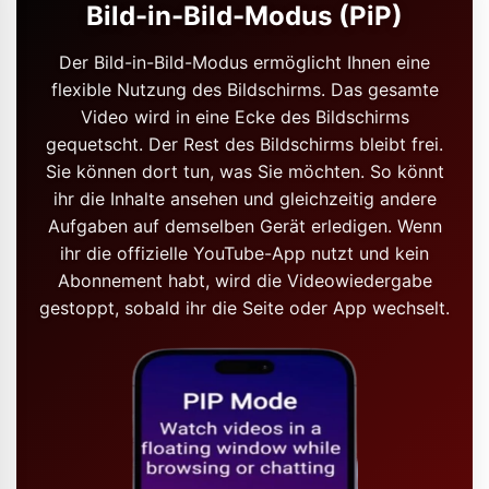
Bild-in-Bild-Modus (PiP)
Der Bild-in-Bild-Modus ermöglicht Ihnen eine
flexible Nutzung des Bildschirms. Das gesamte
Video wird in eine Ecke des Bildschirms
gequetscht. Der Rest des Bildschirms bleibt frei.
Sie können dort tun, was Sie möchten. So könnt
ihr die Inhalte ansehen und gleichzeitig andere
Aufgaben auf demselben Gerät erledigen. Wenn
ihr die offizielle YouTube-App nutzt und kein
Abonnement habt, wird die Videowiedergabe
gestoppt, sobald ihr die Seite oder App wechselt.