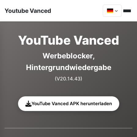
Youtube Vanced
YouTube Vanced
Werbeblocker,
Hintergrundwiedergabe
(V20.14.43)
YouTube Vanced APK herunterladen