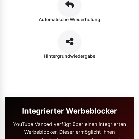
Automatische Wiederholung
Hintergrundwiedergabe
Integrierter Werbeblocker
YouTube Vanced verfügt über einen integrierten
Werbeblocker. Dieser ermöglicht Ihnen