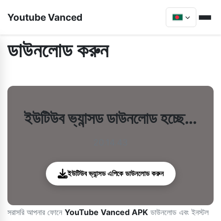
Youtube Vanced
ডাউনলোড করুন
ইউটিউব ভ্যান্সড ডাউনলোড হচ্ছে…
20.14.43
ইউটিউব ভ্যান্সড এপিকে ডাউনলোড করুন
সরাসরি আপনার ফোনে
YouTube Vanced APK
ডাউনলোড এবং ইনস্টল