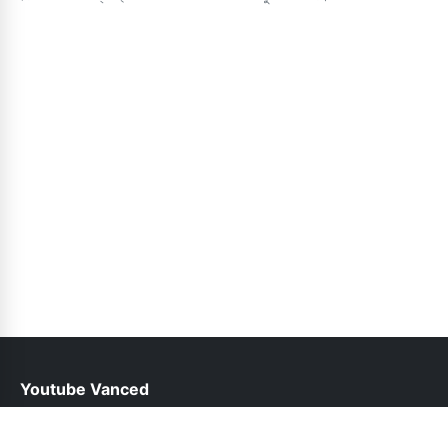
Youtube Vanced
help@youtubevancedapp.pk