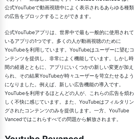
公式YouTubeで動画視聴中によく表示されるあらゆる種類
の広告をブロックすることができます。
公式YouTubeアプリは、世界中で最も一般的に使用されて
いるアプリの1つです。多くの人が動画視聴のために
YouTubeを利用しています。YouTubeはユーザーに望むコ
ンテンツを提供し、非常によく機能しています。しかし時
間の経過とともに、アプリにいくつかの新しい変更が加え
られ、その結果YouTubeが時々ユーザーを苛立たせるよう
になりました。例えば、新しい広告機能の導入です。
YouTubeを利用するほとんどの人が、これらの広告を煩わ
しく不快に感じています。また、YouTubeはフィルタリン
グされたコンテンツのみを提供します。一方、YouTube
Vancedではこれらすべての問題から解放されます。
Youtube Revanced