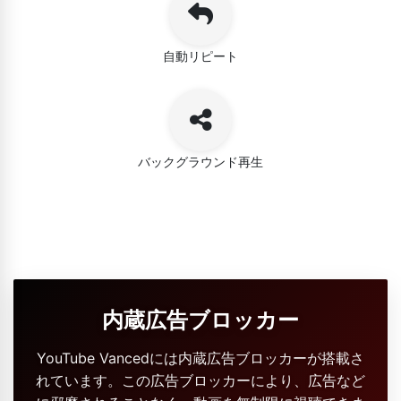
自動リピート
バックグラウンド再生
内蔵広告ブロッカー
YouTube Vancedには内蔵広告ブロッカーが搭載さ
れています。この広告ブロッカーにより、広告など