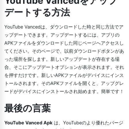
YouTube Vancedをアップ
デートする方法
YouTube Vancedは、ダウンロードした時と同じ方法でア
ップデートできます。アップデートするには、アプリの
APKファイルをダウンロードした同じページへアクセスし
てください。そのページで、以前ダウンロードボタンがあ
った場所を探します。新しいアップデートが存在する場
合、そこにアップデートオプションが表示されます。それ
を押すだけです。新しいAPKファイルがデバイスにインス
トールされます。そのAPKファイルを開くと、アップグレ
ードがデバイスにインストールされ始めます。簡単です！
最後の言葉
YouTube Vanced Apk
は、YouTubeのより優れたバージ