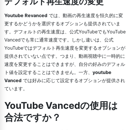
デフォルト再生速度の変更
Youtube Revanced
では、動画の再生速度を恒久的に変
更するかどうかを選択するオプションも提供されていま
す。デフォルトの再生速度は、公式YouTubeでもYouTube
Vancedでも常に通常速度です。しかし違いは、公式
YouTubeではデフォルト再生速度を変更するオプションが
提供されていない点です。つまり、動画視聴中に一時的に
速度を変更することはできますが、自分の好みのデフォル
ト値を設定することはできません。一方、
youtube
Vanced
では好みに応じて設定するオプションが提供され
ています。
YouTube Vancedの使用は
合法ですか？