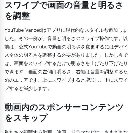
スワイプで画面の音量と明るさ
を調整
YouTube Vancedはアプリに現代的なスタイルも追加しま
した。その一例が、音量と明るさのスワイプ操作です。以
前は、公式YouTubeで動画の明るさを変更するにはデバイ
ス全体の明るさを調整する必要がありました。しかし今で
は、画面をスワイプするだけで明るさを上げたり下げたり
できます。画面の左側は明るさ、右側は音量を調整するた
めのエリアです。上にスワイプすると増加し、下にスワイ
プすると減少します。
動画内のスポンサーコンテンツ
をスキップ
私たちが視聴する動画、映画、ドラマなどは、さまざまな