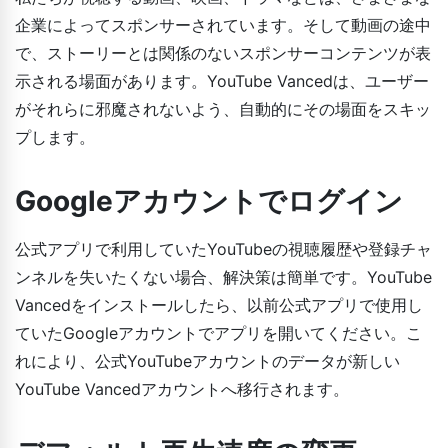
企業によってスポンサーされています。そして動画の途中
で、ストーリーとは関係のないスポンサーコンテンツが表
示される場面があります。YouTube Vancedは、ユーザー
がそれらに邪魔されないよう、自動的にその場面をスキッ
プします。
Googleアカウントでログイン
公式アプリで利用していたYouTubeの視聴履歴や登録チャ
ンネルを失いたくない場合、解決策は簡単です。YouTube
Vancedをインストールしたら、以前公式アプリで使用し
ていたGoogleアカウントでアプリを開いてください。こ
れにより、公式YouTubeアカウントのデータが新しい
YouTube Vancedアカウントへ移行されます。