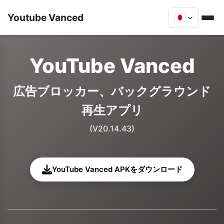
Youtube Vanced
YouTube Vanced
広告ブロッカー、バックグラウンド
再生アプリ
(V20.14.43)
YouTube Vanced APKをダウンロード