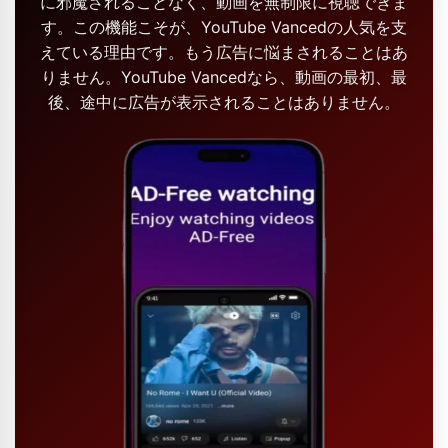
に邪魔されることなく、動画を無制限に視聴できま
す。この機能こそが、YouTube Vancedの人気を支
えている理由です。もう広告に悩まされることはあ
りません。YouTube Vancedなら、動画の最初、最
後、途中に広告が表示されることはありません。