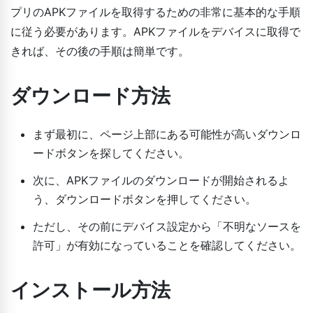
プリのAPKファイルを取得するための非常に基本的な手順
に従う必要があります。APKファイルをデバイスに取得で
きれば、その後の手順は簡単です。
ダウンロード方法
まず最初に、ページ上部にある可能性が高いダウンロ
ードボタンを探してください。
次に、APKファイルのダウンロードが開始されるよ
う、ダウンロードボタンを押してください。
ただし、その前にデバイス設定から「不明なソースを
許可」が有効になっていることを確認してください。
インストール方法