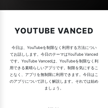
YOUTUBE VANCED
今日は、YouTubeを制限なく利用する方法につい
てお話しします。今日のテーマはYouTube Vanced
です。YouTube Vancedは、YouTubeを制限なく利
用できる素晴らしいアプリです。制限を気にするこ
となく、アプリを無制限に利用できます。今日はこ
のアプリについて詳しく解説します。それでは始め
ましょう。