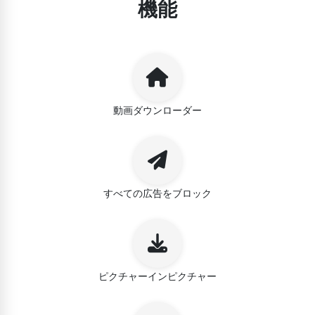
機能
動画ダウンローダー
すべての広告をブロック
ピクチャーインピクチャー