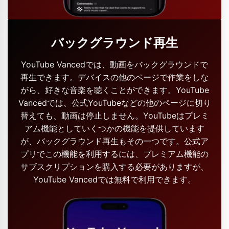
バックグラウンド再生
YouTube Vancedでは、動画をバックグラウンドで
再生できます。デバイスの他のページで作業をしな
がら、好きな音楽を聴くことができます。YouTube
Vancedでは、公式YouTubeなどの他のページに切り
替えても、動画は停止しません。YouTubeはプレミ
アム機能としていくつかの機能を提供しています
が、バックグラウンド再生もその一つです。公式ア
プリでこの機能を利用するには、プレミアム機能の
サブスクリプションを購入する必要がありますが、
YouTube Vancedでは無料で利用できます。