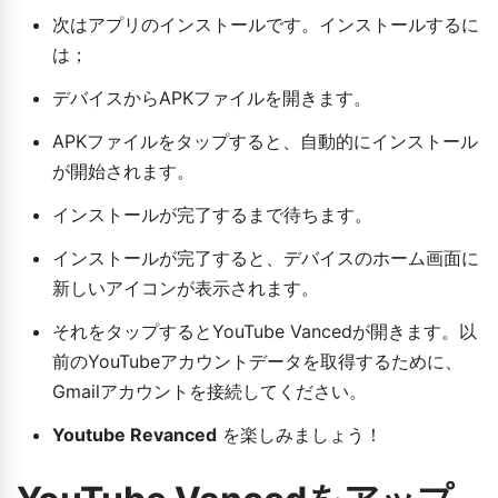
次はアプリのインストールです。インストールするに
は；
デバイスからAPKファイルを開きます。
APKファイルをタップすると、自動的にインストール
が開始されます。
インストールが完了するまで待ちます。
インストールが完了すると、デバイスのホーム画面に
新しいアイコンが表示されます。
それをタップするとYouTube Vancedが開きます。以
前のYouTubeアカウントデータを取得するために、
Gmailアカウントを接続してください。
Youtube Revanced
を楽しみましょう！