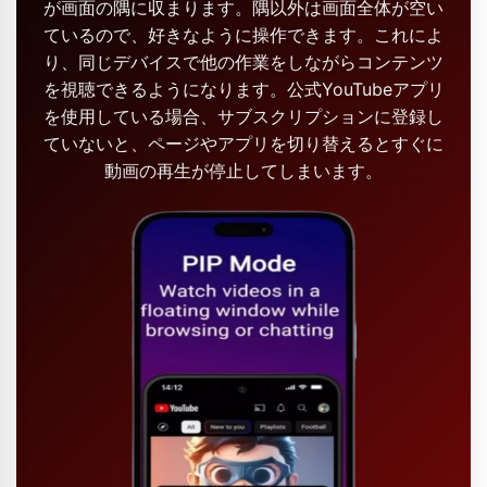
が画面の隅に収まります。隅以外は画面全体が空い
ているので、好きなように操作できます。これによ
り、同じデバイスで他の作業をしながらコンテンツ
を視聴できるようになります。公式YouTubeアプリ
を使用している場合、サブスクリプションに登録し
ていないと、ページやアプリを切り替えるとすぐに
動画の再生が停止してしまいます。