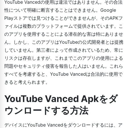
YouTube Vancedの使用は違法ではありません。その合法
性について明確に断言することはできません。Google
Playストアでは見つけることができませんが、そのAPKフ
ァイルは複数のプラットフォームで提供されています。こ
のアプリを使用することによる潜在的な害は特にありませ
ん。しかし、このアプリはYouTubeの公式開発者とは提携
していません。第三者によって作成されているため、常に
リスクは存在しますが、これまでこのアプリの使用による
問題やセキュリティ侵害を報告した人はいません。これら
すべてを考慮すると、YouTube Vancedは合法的に使用で
きると考えられます。
YouTube Vanced Apkをダ
ウンロードする方法
デバイスにYouTube Vancedをダウンロードするには、ア