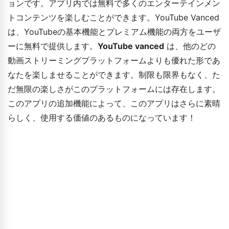
ョンです。アプリ内では無料で多くのエンターテインメン
トコンテンツを楽しむことができます。YouTube Vanced
は、YouTubeの基本機能とプレミアム機能の両方をユーザ
ーに無料で提供します。
YouTube vanced
は、他のどの
動画ストリーミングプラットフォームよりも優れた形であ
なたを楽しませることができます。制限も限界もなく、た
だ無限の楽しさがこのプラットフォームには存在します。
このアプリの追加機能によって、このアプリはさらに素晴
らしく、使用する価値のあるものになっています！