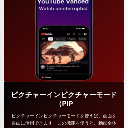
ピクチャーインピクチャーモード
（PIP
ピクチャーインピクチャーモードを使えば、画面を
自由に活用できます。この機能を使うと、動画全体