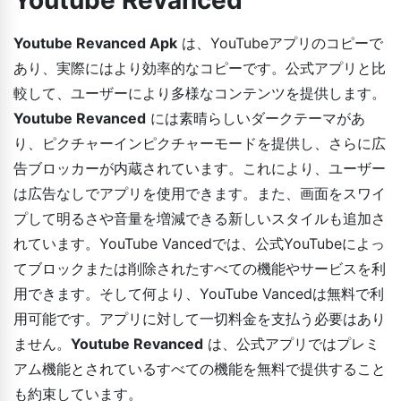
Youtube Revanced Apk
は、YouTubeアプリのコピーで
あり、実際にはより効率的なコピーです。公式アプリと比
較して、ユーザーにより多様なコンテンツを提供します。
Youtube Revanced
には素晴らしいダークテーマがあ
り、ピクチャーインピクチャーモードを提供し、さらに広
告ブロッカーが内蔵されています。これにより、ユーザー
は広告なしでアプリを使用できます。また、画面をスワイ
プして明るさや音量を増減できる新しいスタイルも追加さ
れています。YouTube Vancedでは、公式YouTubeによっ
てブロックまたは削除されたすべての機能やサービスを利
用できます。そして何より、YouTube Vancedは無料で利
用可能です。アプリに対して一切料金を支払う必要はあり
ません。
Youtube Revanced
は、公式アプリではプレミ
アム機能とされているすべての機能を無料で提供すること
も約束しています。