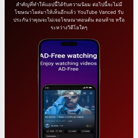
สำคัญที่ทำให้แอปนี้ได้รับความนิยม ต่อไปนี้จะไม่มี
โฆษณาโผล่มาให้เห็นอีกแล้ว YouTube Vanced รับ
ประกันว่าคุณจะไม่เจอโฆษณาตอนต้น ตอนท้าย หรือ
ระหว่างวิดีโอใดๆ