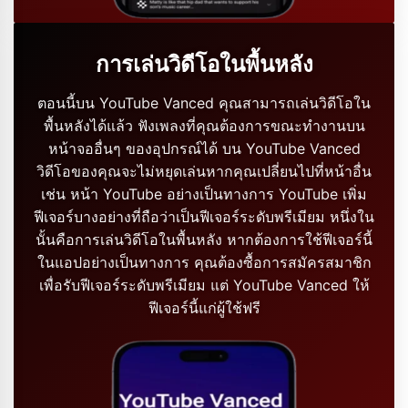
การเล่นวิดีโอในพื้นหลัง
ตอนนี้บน YouTube Vanced คุณสามารถเล่นวิดีโอใน
พื้นหลังได้แล้ว ฟังเพลงที่คุณต้องการขณะทำงานบน
หน้าจออื่นๆ ของอุปกรณ์ได้ บน YouTube Vanced
วิดีโอของคุณจะไม่หยุดเล่นหากคุณเปลี่ยนไปที่หน้าอื่น
เช่น หน้า YouTube อย่างเป็นทางการ YouTube เพิ่ม
ฟีเจอร์บางอย่างที่ถือว่าเป็นฟีเจอร์ระดับพรีเมียม หนึ่งใน
นั้นคือการเล่นวิดีโอในพื้นหลัง หากต้องการใช้ฟีเจอร์นี้
ในแอปอย่างเป็นทางการ คุณต้องซื้อการสมัครสมาชิก
เพื่อรับฟีเจอร์ระดับพรีเมียม แต่ YouTube Vanced ให้
ฟีเจอร์นี้แก่ผู้ใช้ฟรี