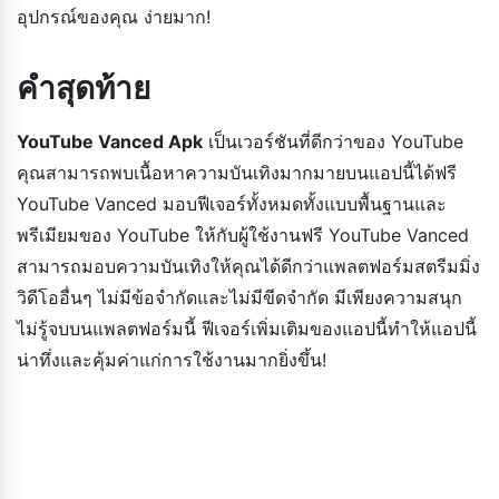
อุปกรณ์ของคุณ ง่ายมาก!
คำสุดท้าย
YouTube Vanced Apk
เป็นเวอร์ชันที่ดีกว่าของ YouTube
คุณสามารถพบเนื้อหาความบันเทิงมากมายบนแอปนี้ได้ฟรี
YouTube Vanced มอบฟีเจอร์ทั้งหมดทั้งแบบพื้นฐานและ
พรีเมียมของ YouTube ให้กับผู้ใช้งานฟรี YouTube Vanced
สามารถมอบความบันเทิงให้คุณได้ดีกว่าแพลตฟอร์มสตรีมมิ่ง
วิดีโออื่นๆ ไม่มีข้อจำกัดและไม่มีขีดจำกัด มีเพียงความสนุก
ไม่รู้จบบนแพลตฟอร์มนี้ ฟีเจอร์เพิ่มเติมของแอปนี้ทำให้แอปนี้
น่าทึ่งและคุ้มค่าแก่การใช้งานมากยิ่งขึ้น!