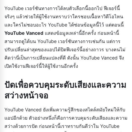
YouTube เวอร์ชันทางการได้ลบตัวเลือกนี้ออกไป ฟีเจอร์นี้
จริงๆ แล้วช่วยให้ผู้ใช้งานทราบว่าใครชอบเนื้อหาวิดีโอไหน
และใครไม่ชอบอะไร YouTube ได้ซ่อนข้อมูลนี้ไว้ แต่ตอนนี้
YouTube Vanced
แสดงข้อมูลเหล่านี้อีกครั้ง ก่อนหน้านี้
สามารถดูได้บน YouTube เวอร์ชันทางการเช่นกัน แต่การ
ปรับเปลี่ยนล่าสุดของแอปได้ปิดฟีเจอร์นี้อย่างถาวร บางคนไม่
คิดว่านี่เป็นการเปลี่ยนแปลงที่ดี ดังนั้น YouTube Vanced จึง
เปิดใช้งานฟีเจอร์นี้ให้ผู้ใช้งานอีกครั้ง
ปัดเพื่อควบคุมระดับเสียงและความ
สว่างหน้าจอ
YouTube Vanced ยังเพิ่มความรู้สึกของสไตล์สมัยใหม่ให้กับ
แอปอีกด้วย ตัวอย่างหนึ่งก็คือการควบคุมระดับเสียงและความ
สว่างด้วยการปัด ก่อนหน้านี้เราทราบกันดีว่าใน YouTube