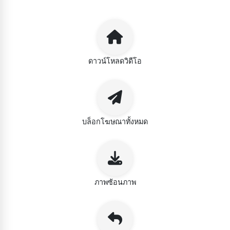
ดาวน์โหลดวิดีโอ
บล็อกโฆษณาทั้งหมด
ภาพซ้อนภาพ