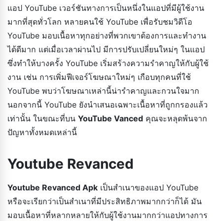
แอป YouTube เวอร์ชันทางการเป็นหนึ่งในแอปที่มีผู้ใช้งาน
มากที่สุดทั่วโลก หลายคนใช้ YouTube เพื่อรับชมวิดีโอ
YouTube มอบเนื้อหาทุกอย่างที่พวกเขาต้องการและทำงาน
ได้ดีมาก แต่เมื่อเวลาผ่านไป มีการปรับเปลี่ยนใหม่ๆ ในแอป
ซึ่งทำให้บางครั้ง YouTube เริ่มสร้างความรำคาญให้กับผู้ใช้
งาน เช่น การเพิ่มฟีเจอร์โฆษณาใหม่ๆ เกือบทุกคนที่ใช้
YouTube พบว่าโฆษณาเหล่านี้น่ารำคาญและกวนใจมาก
นอกจากนี้ YouTube ยังนำเสนอเฉพาะเนื้อหาที่ถูกกรองแล้ว
เท่านั้น ในขณะที่บน
YouTube Vanced
คุณจะหลุดพ้นจาก
ปัญหาทั้งหมดเหล่านี้
Youtube Revanced
Youtube Revanced Apk
เป็นสำเนาของแอป YouTube
หรือจะเรียกว่าเป็นสำเนาที่มีประสิทธิภาพมากกว่าก็ได้ มัน
มอบเนื้อหาที่หลากหลายให้กับผู้ใช้งานมากกว่าแอปทางการ