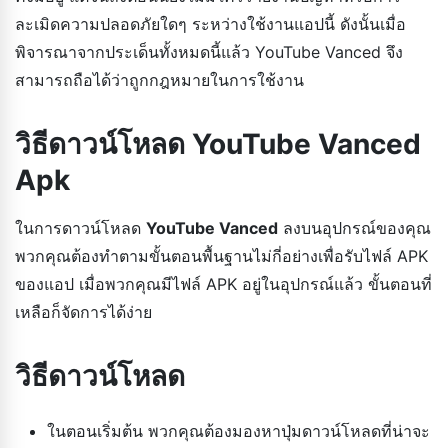
ละเมิดความปลอดภัยใดๆ ระหว่างใช้งานแอปนี้ ดังนั้นเมื่อ
พิจารณาจากประเด็นทั้งหมดนี้แล้ว YouTube Vanced จึง
สามารถถือได้ว่าถูกกฎหมายในการใช้งาน
วิธีดาวน์โหลด YouTube Vanced
Apk
ในการดาวน์โหลด
YouTube Vanced
ลงบนอุปกรณ์ของคุณ
พวกคุณต้องทำตามขั้นตอนพื้นฐานไม่กี่อย่างเพื่อรับไฟล์ APK
ของแอป เมื่อพวกคุณมีไฟล์ APK อยู่ในอุปกรณ์แล้ว ขั้นตอนที่
เหลือก็จัดการได้ง่าย
วิธีดาวน์โหลด
ในตอนเริ่มต้น พวกคุณต้องมองหาปุ่มดาวน์โหลดที่น่าจะ