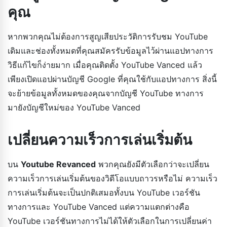
คุณ
หากพวกคุณไม่ต้องการสูญเสียประวัติการรับชม YouTube
เดิมและช่องทั้งหมดที่คุณสมัครรับข้อมูลไว้ผ่านแอปทางการ
วิธีแก้ไขก็ง่ายมาก เมื่อคุณติดตั้ง YouTube Vanced แล้ว
เพียงเปิดแอปผ่านบัญชี Google ที่คุณใช้กับแอปทางการ สิ่งนี้
จะย้ายข้อมูลทั้งหมดของคุณจากบัญชี YouTube ทางการ
มายังบัญชีใหม่ของ YouTube Vanced
เปลี่ยนความเร็วการเล่นเริ่มต้น
บน
Youtube Revanced
พวกคุณยังมีตัวเลือกว่าจะเปลี่ยน
ความเร็วการเล่นเริ่มต้นของวิดีโอแบบถาวรหรือไม่ ความเร็ว
การเล่นเริ่มต้นจะเป็นปกติเสมอทั้งบน YouTube เวอร์ชัน
ทางการและ YouTube Vanced แต่ความแตกต่างคือ
YouTube เวอร์ชันทางการไม่ได้ให้ตัวเลือกในการเปลี่ยนค่า