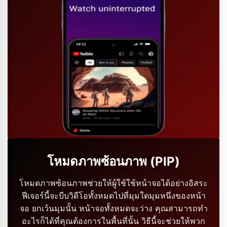
โหมดภาพซ้อนภาพ (PIP)
โหมดภาพซ้อนภาพช่วยให้ผู้ใช้ใช้หน้าจอได้อย่างอิสระ
ฟีเจอร์นี้จะบีบวิดีโอทั้งหมดไปที่มุมใดมุมหนึ่งของหน้า
จอ ยกเว้นมุมนั้น หน้าจอทั้งหมดจะว่าง คุณสามารถทำ
อะไรก็ได้ที่คุณต้องการในพื้นที่นั้น วิธีนี้จะช่วยให้พวก