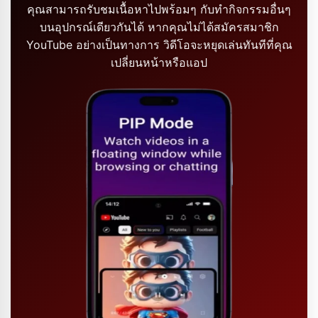
คุณสามารถรับชมเนื้อหาไปพร้อมๆ กับทำกิจกรรมอื่นๆ
บนอุปกรณ์เดียวกันได้ หากคุณไม่ได้สมัครสมาชิก
YouTube อย่างเป็นทางการ วิดีโอจะหยุดเล่นทันทีที่คุณ
เปลี่ยนหน้าหรือแอป