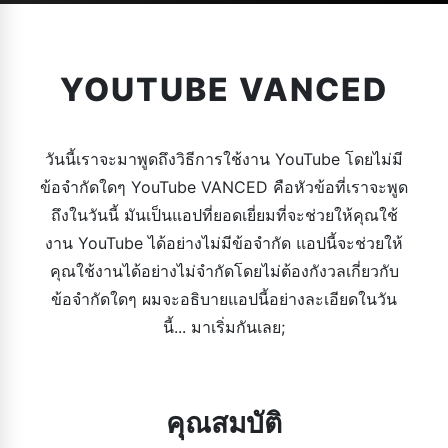
YOUTUBE VANCED
วันนี้เราจะมาพูดถึงวิธีการใช้งาน YouTube โดยไม่มี
ข้อจำกัดใดๆ YouTube VANCED คือหัวข้อที่เราจะพูด
ถึงในวันนี้ มันเป็นแอปที่ยอดเยี่ยมที่จะช่วยให้คุณใช้
งาน YouTube ได้อย่างไม่มีข้อจำกัด แอปนี้จะช่วยให้
คุณใช้งานได้อย่างไม่จำกัดโดยไม่ต้องกังวลเกี่ยวกับ
ข้อจำกัดใดๆ ผมจะอธิบายแอปนี้อย่างละเอียดในวัน
นี้... มาเริ่มกันเลย;
คุณสมบัติ