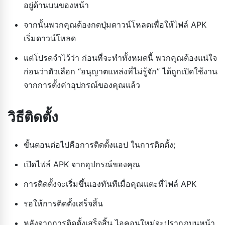
อยู่ด้านบนของหน้า
จากนั้นพวกคุณต้องกดปุ่มดาวน์โหลดเพื่อให้ไฟล์ APK
เริ่มดาวน์โหลด
แต่โปรดจำไว้ว่า ก่อนที่จะทำทั้งหมดนี้ พวกคุณต้องแน่ใจ
ก่อนว่าตัวเลือก “อนุญาตแหล่งที่ไม่รู้จัก” ได้ถูกเปิดใช้งาน
จากการตั้งค่าอุปกรณ์ของคุณแล้ว
วิธีติดตั้ง
ขั้นตอนต่อไปคือการติดตั้งแอป ในการติดตั้ง;
เปิดไฟล์ APK จากอุปกรณ์ของคุณ
การติดตั้งจะเริ่มขึ้นเองทันทีเมื่อคุณแตะที่ไฟล์ APK
รอให้การติดตั้งเสร็จสิ้น
หลังจากการติดตั้งเสร็จสิ้น ไอคอนใหม่จะปรากฏบนหน้า