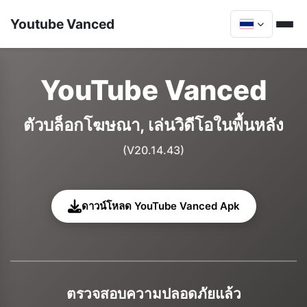
Youtube Vanced
YouTube Vanced
ตัวบล็อกโฆษณา, เล่นวิดีโอในพื้นหลัง
(V20.14.43)
ดาวน์โหลด YouTube Vanced Apk
ตรวจสอบความปลอดภัยแล้ว