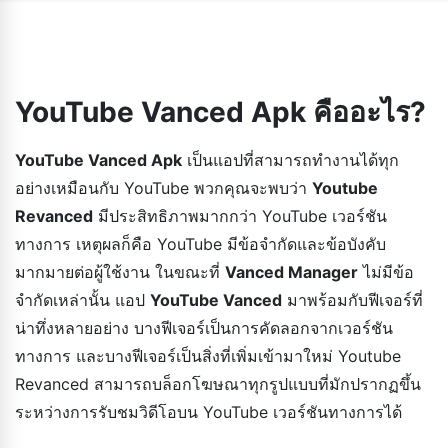
สมบูรณ์ เพียงจำไว้ว่าให้ดาวน์โหลดแอปจากแหล่งที่น่าเชื่อถือ
และปลอดภัย
YouTube Vanced Apk คืออะไร?
YouTube Vanced Apk
เป็นแอปที่สามารถทำงานได้ทุก
อย่างเหมือนกับ YouTube พวกคุณจะพบว่า
Youtube
Revanced
มีประสิทธิภาพมากกว่า YouTube เวอร์ชัน
ทางการ เหตุผลก็คือ YouTube มีข้อจำกัดและข้อบังคับ
มากมายต่อผู้ใช้งาน ในขณะที่
Vanced Manager
ไม่มีข้อ
จำกัดเหล่านั้น แอป
YouTube Vanced
มาพร้อมกับฟีเจอร์ที่
น่าทึ่งหลายอย่าง บางฟีเจอร์เป็นการคัดลอกจากเวอร์ชัน
ทางการ และบางฟีเจอร์เป็นสิ่งที่เพิ่มเข้ามาใหม่ Youtube
Revanced สามารถบล็อกโฆษณาทุกรูปแบบที่มักปรากฏขึ้น
ระหว่างการรับชมวิดีโอบน YouTube เวอร์ชันทางการได้