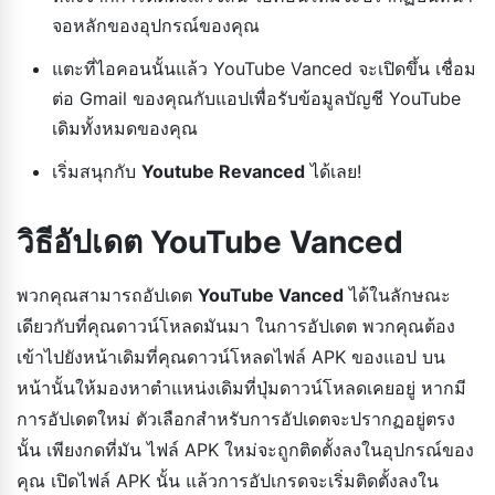
จอหลักของอุปกรณ์ของคุณ
แตะที่ไอคอนนั้นแล้ว YouTube Vanced จะเปิดขึ้น เชื่อม
ต่อ Gmail ของคุณกับแอปเพื่อรับข้อมูลบัญชี YouTube
เดิมทั้งหมดของคุณ
เริ่มสนุกกับ
Youtube Revanced
ได้เลย!
วิธีอัปเดต YouTube Vanced
พวกคุณสามารถอัปเดต
YouTube Vanced
ได้ในลักษณะ
เดียวกับที่คุณดาวน์โหลดมันมา ในการอัปเดต พวกคุณต้อง
เข้าไปยังหน้าเดิมที่คุณดาวน์โหลดไฟล์ APK ของแอป บน
หน้านั้นให้มองหาตำแหน่งเดิมที่ปุ่มดาวน์โหลดเคยอยู่ หากมี
การอัปเดตใหม่ ตัวเลือกสำหรับการอัปเดตจะปรากฏอยู่ตรง
นั้น เพียงกดที่มัน ไฟล์ APK ใหม่จะถูกติดตั้งลงในอุปกรณ์ของ
คุณ เปิดไฟล์ APK นั้น แล้วการอัปเกรดจะเริ่มติดตั้งลงใน