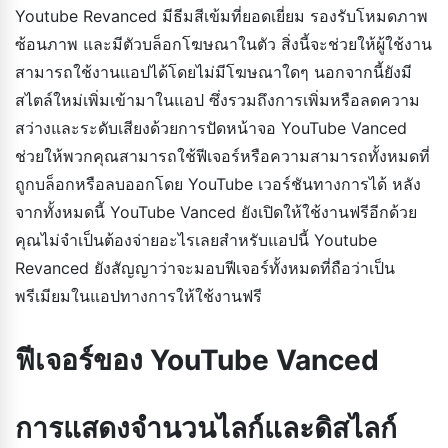
Youtube Revanced มีธีมสีเข้มที่ยอดเยี่ยม รองรับโหมดภาพ
ซ้อนภาพ และมีตัวบล็อกโฆษณาในตัว สิ่งนี้จะช่วยให้ผู้ใช้งาน
สามารถใช้งานแอปได้โดยไม่มีโฆษณาใดๆ นอกจากนี้ยังมี
สไตล์ใหม่เพิ่มเข้ามาในแอป ซึ่งรวมถึงการเพิ่มหรือลดความ
สว่างและระดับเสียงด้วยการปัดหน้าจอ YouTube Vanced
ช่วยให้พวกคุณสามารถใช้ฟีเจอร์หรือความสามารถทั้งหมดที่
ถูกบล็อกหรือลบออกโดย YouTube เวอร์ชันทางการได้ หลัง
จากทั้งหมดนี้ YouTube Vanced ยังเปิดให้ใช้งานฟรีอีกด้วย
คุณไม่จำเป็นต้องจ่ายอะไรเลยสำหรับแอปนี้ Youtube
Revanced ยังสัญญาว่าจะมอบฟีเจอร์ทั้งหมดที่ถือว่าเป็น
พรีเมียมในแอปทางการให้ใช้งานฟรี
ฟีเจอร์ของ YouTube Vanced
การแสดงจำนวนไลก์และดิสไลก์