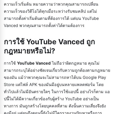
ความเร็วเริ่มต้น หมายความว่าพวกคุณสามารถเปลี่ยน
ความเร็วของวิดีโอได้ทุกเมื่อระหว่างรับชมคลิป แต่ไม่
สามารถตั้งค่าเริ่มต้นตามที่ต้องการได้ แต่บน YouTube
Vanced พวกคุณสามารถตั้งค่าได้ตามต้องการ
การใช้ YouTube Vanced ถูก
กฎหมายหรือไม่?
การใช้
YouTube Vanced
ไม่ถือว่าผิดกฎหมาย คุณไม่
สามารถระบุได้อย่างชัดเจนเกี่ยวกับความถูกต้องตามกฎหมาย
ของมัน แม้ว่าพวกคุณจะไม่สามารถหาได้บน Google Play
Store แต่ไฟล์ APK ของมันมีอยู่บนหลายแพลตฟอร์ม โดย
ทั่วไปแล้วไม่มีอันตรายใดๆ ในการใช้แอปนี้ อย่างไรก็ตาม แอ
ปนี้ไม่ได้มีความเกี่ยวข้องกับผู้สร้าง YouTube อย่างเป็น
ทางการ มันถูกสร้างโดยบุคคลที่สาม ดังนั้นความเสี่ยงจึงยัง
คงมีอยู่ แต่จนถึงตอนนี้ยังไม่มีใครรายงานปัญหาหรือการ