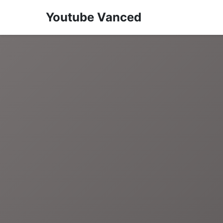
Youtube Vanced